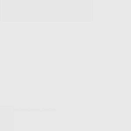
decoDoma Original Collection