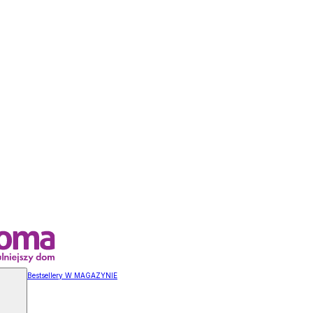
Bestsellery W MAGAZYNIE