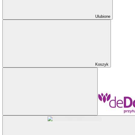
Ulubione
Koszyk