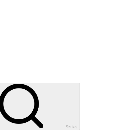
Szukaj