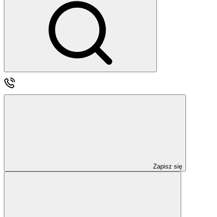
Zapisz się