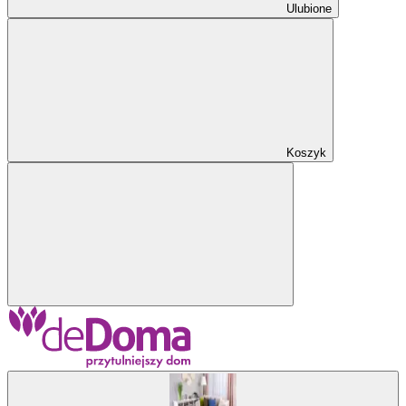
Ulubione
Koszyk