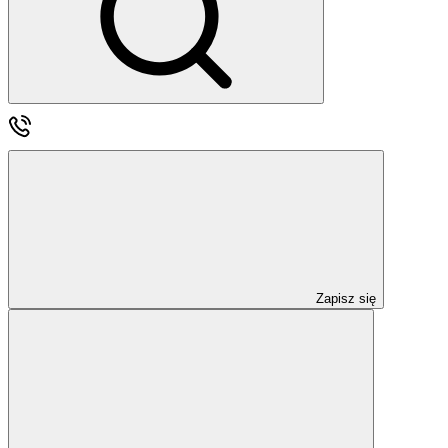
Zapisz się