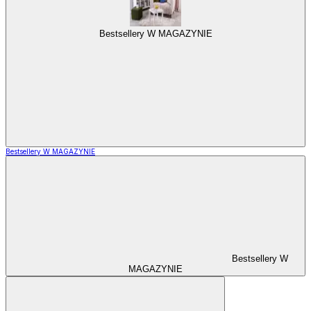
Bestsellery W MAGAZYNIE
Bestsellery W MAGAZYNIE
Bestsellery W
MAGAZYNIE