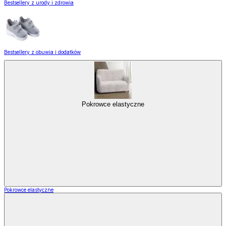
Bestsellery z urody i zdrowia
Bestsellery z obuwia i dodatków
Pokrowce elastyczne
Pokrowce elastyczne