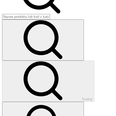
Szukaj