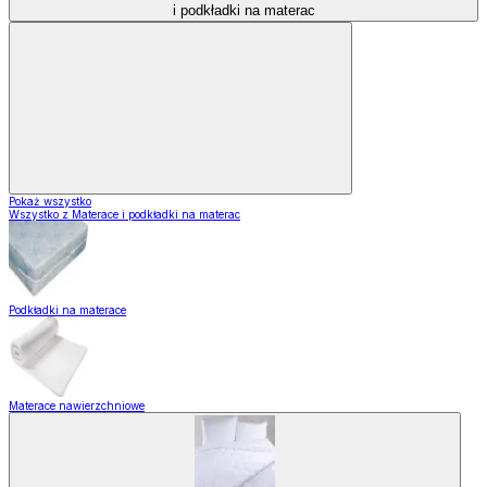
i podkładki na materac
Pokaż wszystko
Wszystko z Materace i podkładki na materac
Podkładki na materace
Materace nawierzchniowe