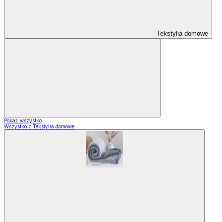
Tekstylia domowe
Pokaż wszystko
Wszystko z Tekstylia domowe