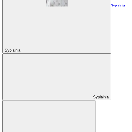
Sypialnia
Sypialnia
Sypialnia