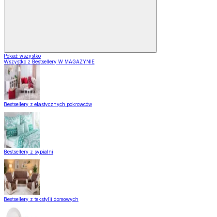
Pokaż wszystko
Wszystko z Bestsellery W MAGAZYNIE
Bestsellery z elastycznych pokrowców
Bestsellery z sypialni
Bestsellery z tekstylii domowych