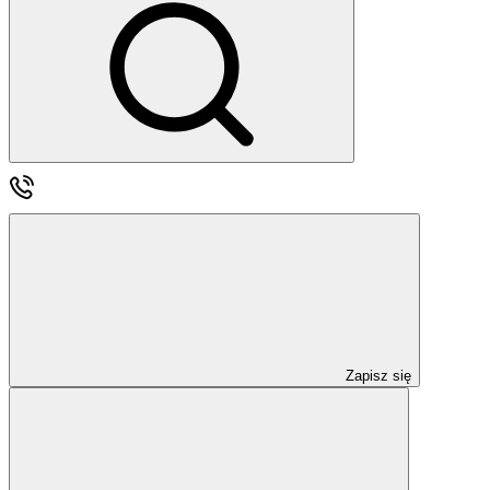
Zapisz się