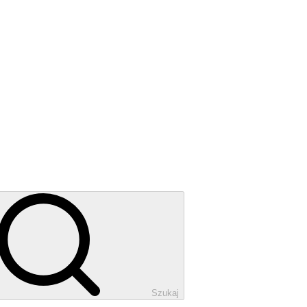
Szukaj