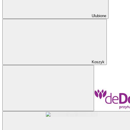
Ulubione
Koszyk