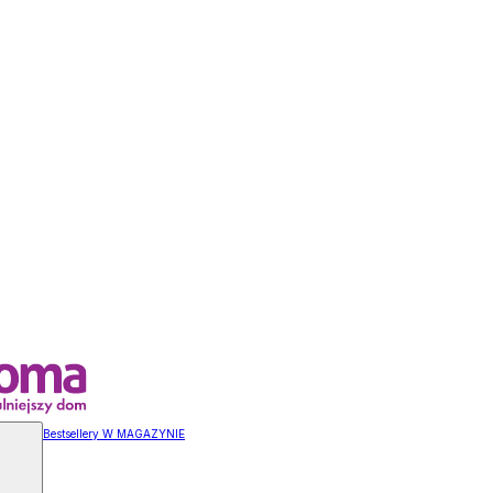
Bestsellery W MAGAZYNIE