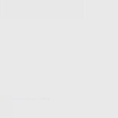
decoDoma Original Collection