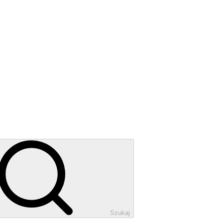
Szukaj