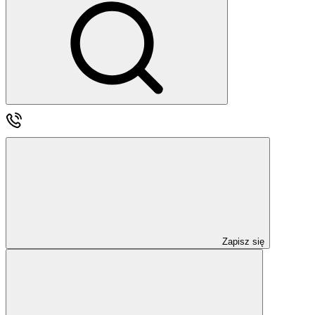
Zapisz się