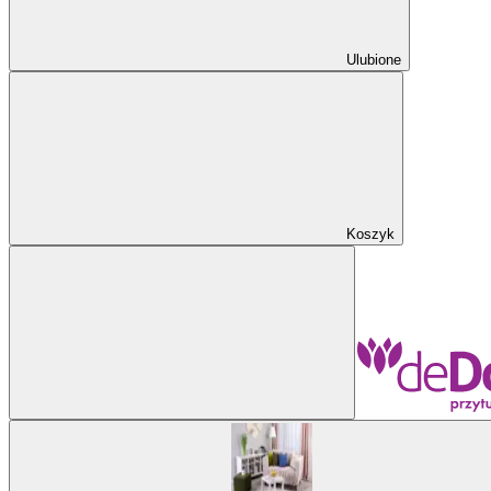
Ulubione
Koszyk