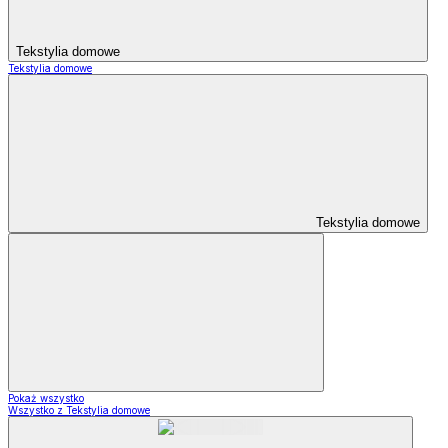
Tekstylia domowe
Tekstylia domowe
Tekstylia domowe
Pokaż wszystko
Wszystko z Tekstylia domowe