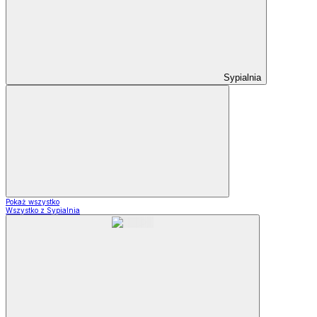
Sypialnia
Pokaż wszystko
Wszystko z Sypialnia