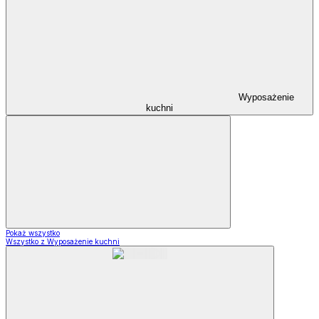
Wyposażenie
kuchni
Pokaż wszystko
Wszystko z Wyposażenie kuchni