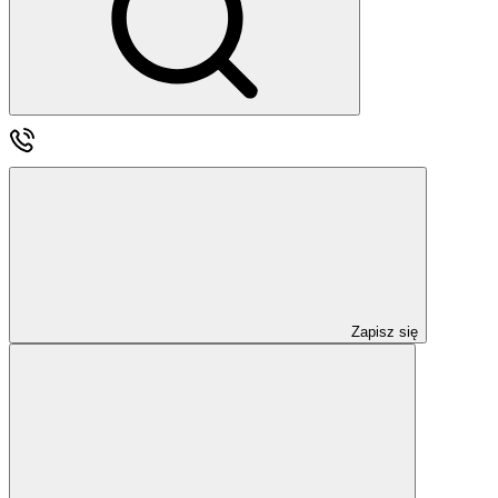
Zapisz się