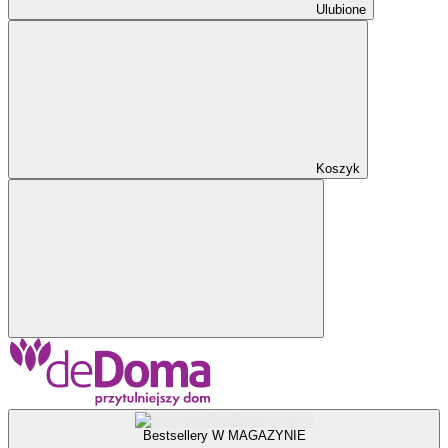
Ulubione
Koszyk
Bestsellery W MAGAZYNIE