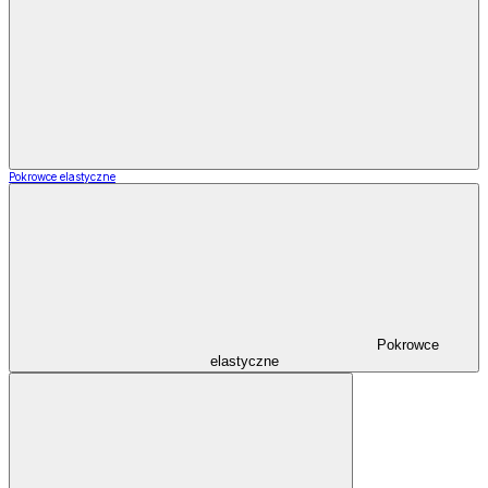
Pokrowce elastyczne
Pokrowce
elastyczne