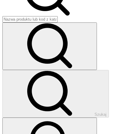
Szukaj