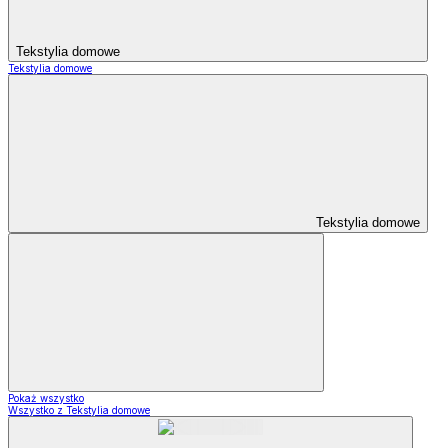
Tekstylia domowe
Tekstylia domowe
Tekstylia domowe
Pokaż wszystko
Wszystko z Tekstylia domowe