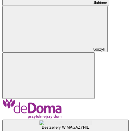
Ulubione
Koszyk
Bestsellery W MAGAZYNIE