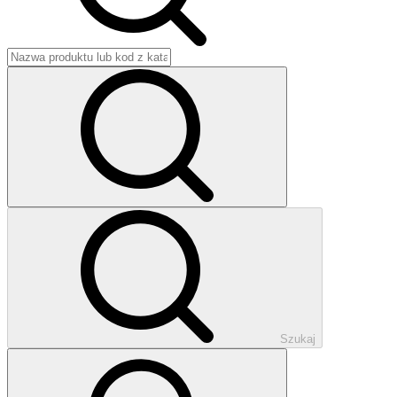
Szukaj