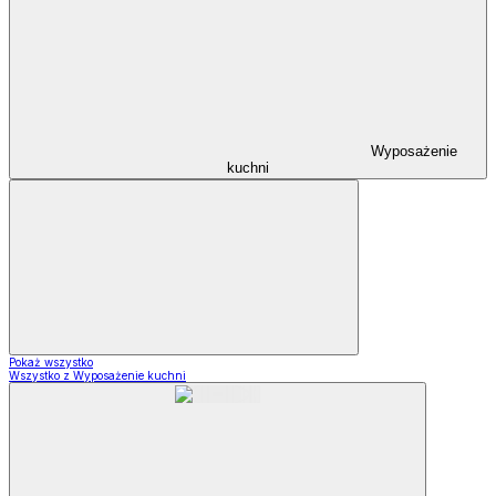
Wyposażenie
kuchni
Pokaż wszystko
Wszystko z Wyposażenie kuchni