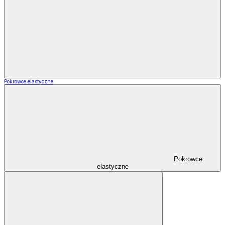
Pokrowce elastyczne
Pokrowce
elastyczne