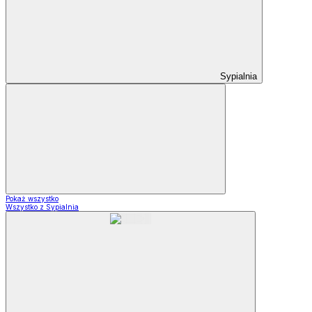
Sypialnia
Pokaż wszystko
Wszystko z Sypialnia