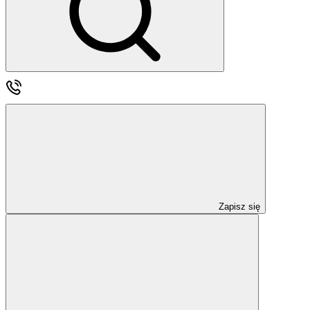
Zapisz się