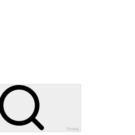
Szukaj