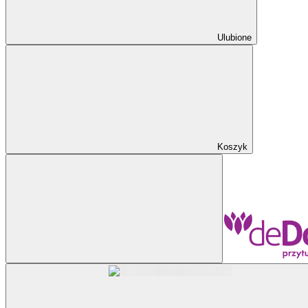
Ulubione
Koszyk