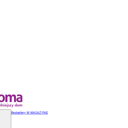
Bestsellery W MAGAZYNIE