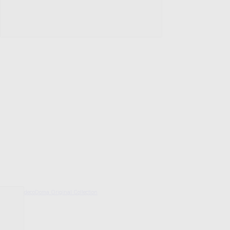
decoDoma Original Collection