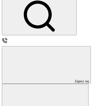
Zapisz się