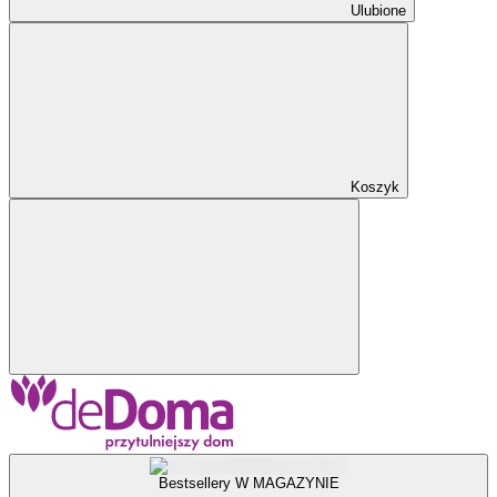
Ulubione
Koszyk
Bestsellery W MAGAZYNIE