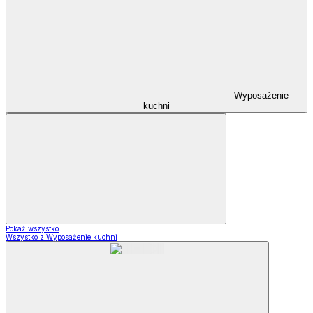
Wyposażenie
kuchni
Pokaż wszystko
Wszystko z Wyposażenie kuchni