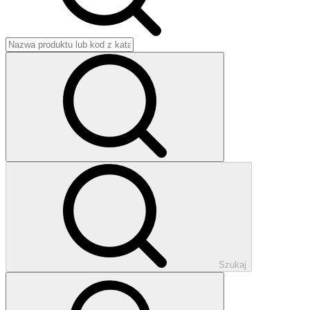
Szukaj