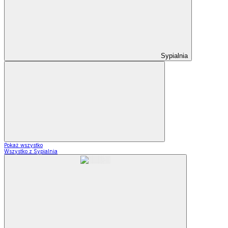
Sypialnia
Pokaż wszystko
Wszystko z Sypialnia