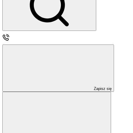
Zapisz się