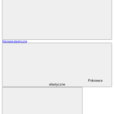
Pokrowce elastyczne
Pokrowce
elastyczne