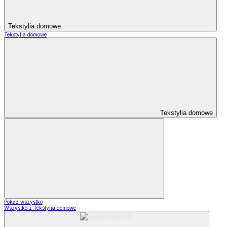
Tekstylia domowe
Tekstylia domowe
Tekstylia domowe
Pokaż wszystko
Wszystko z Tekstylia domowe