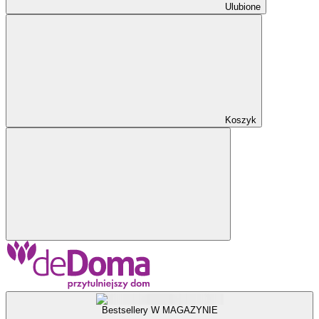
Ulubione
Koszyk
Bestsellery W MAGAZYNIE