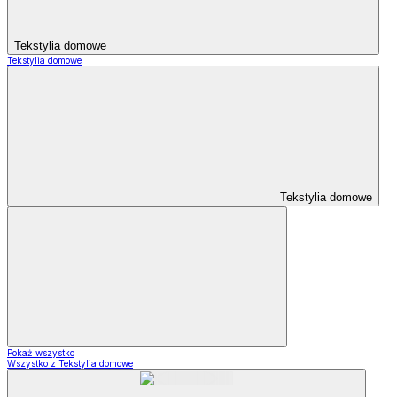
Tekstylia domowe
Tekstylia domowe
Tekstylia domowe
Pokaż wszystko
Wszystko z Tekstylia domowe