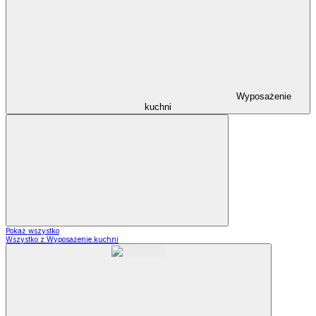
Wyposażenie
kuchni
Pokaż wszystko
Wszystko z Wyposażenie kuchni