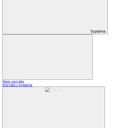
Sypialnia
Pokaż wszystko
Wszystko z Sypialnia