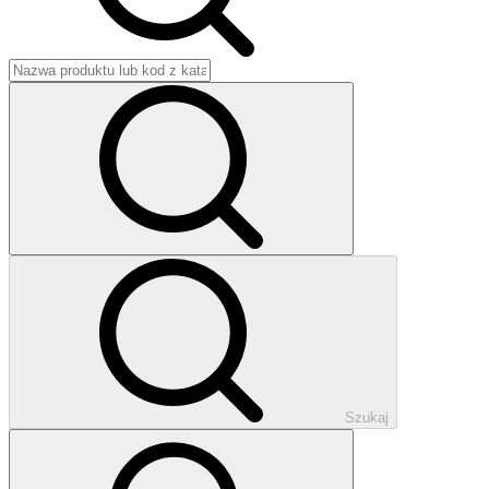
Szukaj