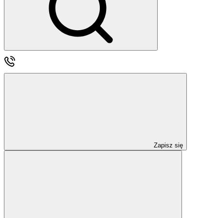
Zapisz się