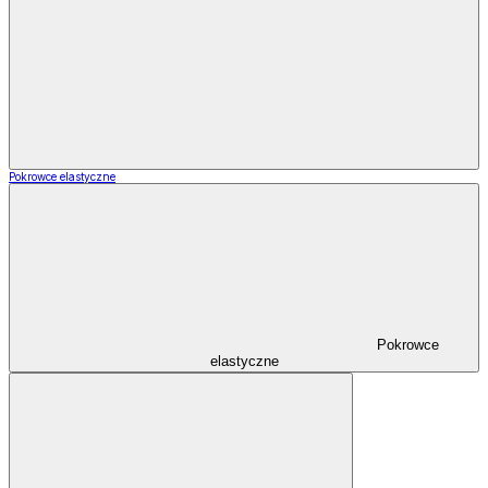
Pokrowce elastyczne
Pokrowce
elastyczne