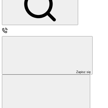
Zapisz się