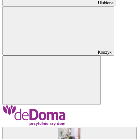
Ulubione
Koszyk