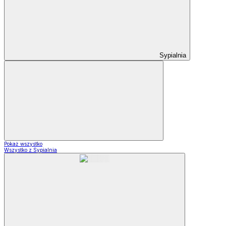
Sypialnia
Pokaż wszystko
Wszystko z Sypialnia