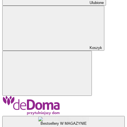
Ulubione
Koszyk
Bestsellery W MAGAZYNIE