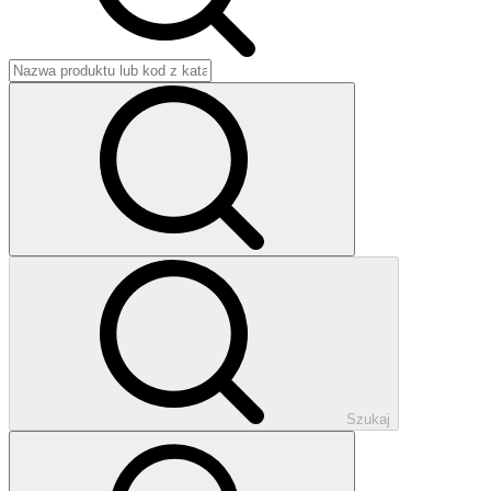
Szukaj