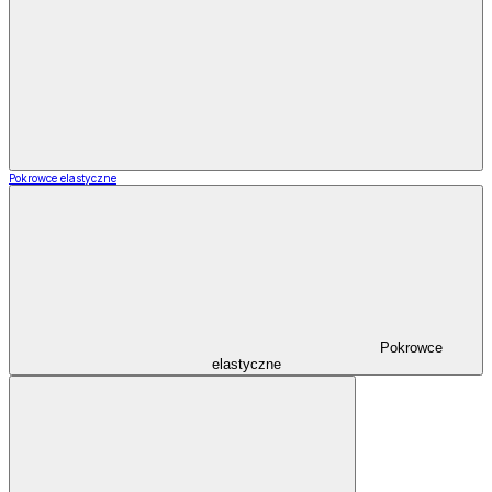
Pokrowce elastyczne
Pokrowce
elastyczne