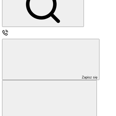
Zapisz się