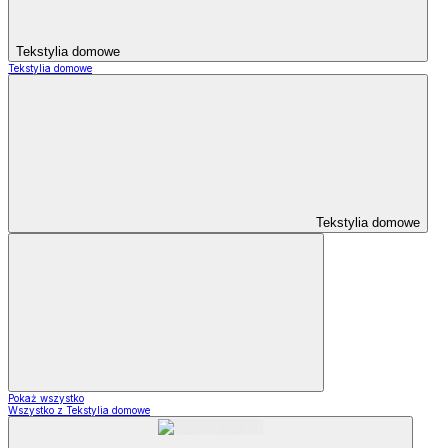
Tekstylia domowe
Tekstylia domowe
Tekstylia domowe
Pokaż wszystko
Wszystko z Tekstylia domowe