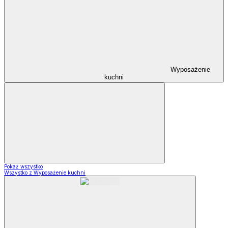
Wyposażenie
kuchni
Pokaż wszystko
Wszystko z Wyposażenie kuchni