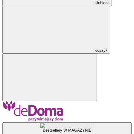
Ulubione
Koszyk
Bestsellery W MAGAZYNIE