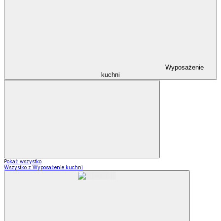
Wyposażenie
kuchni
Pokaż wszystko
Wszystko z Wyposażenie kuchni