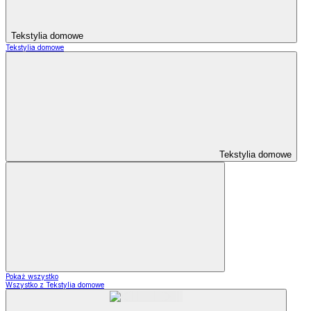
Tekstylia domowe
Tekstylia domowe
Tekstylia domowe
Pokaż wszystko
Wszystko z Tekstylia domowe