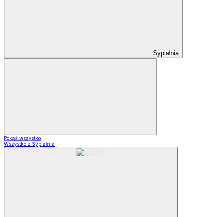
Sypialnia
Pokaż wszystko
Wszystko z Sypialnia