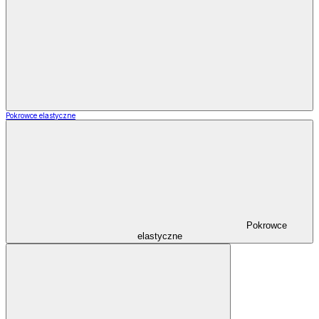
Pokrowce elastyczne
Pokrowce
elastyczne