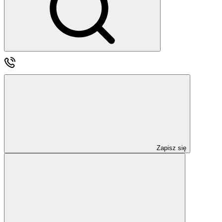
Zapisz się