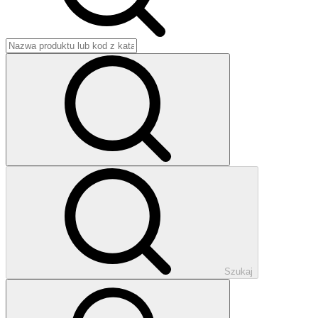
Szukaj