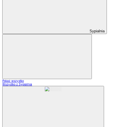
Sypialnia
Pokaż wszystko
Wszystko z Sypialnia