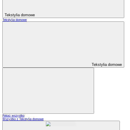
Tekstylia domowe
Tekstylia domowe
Tekstylia domowe
Pokaż wszystko
Wszystko z Tekstylia domowe