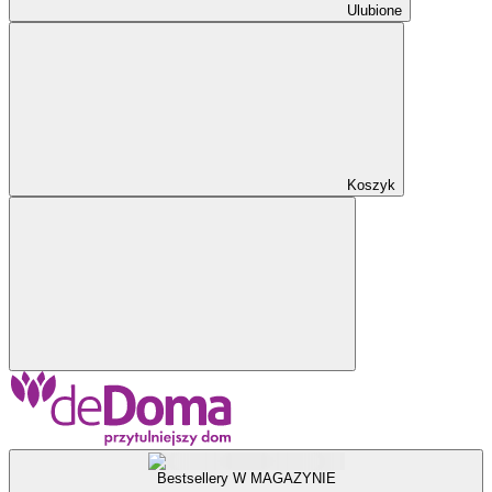
Ulubione
Koszyk
Bestsellery W MAGAZYNIE