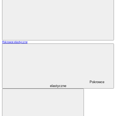
Pokrowce elastyczne
Pokrowce
elastyczne