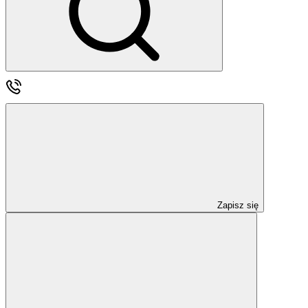
Zapisz się