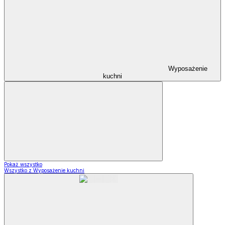
Wyposażenie
kuchni
Pokaż wszystko
Wszystko z Wyposażenie kuchni