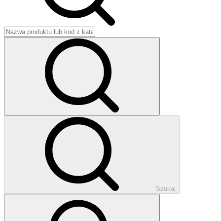
Szukaj