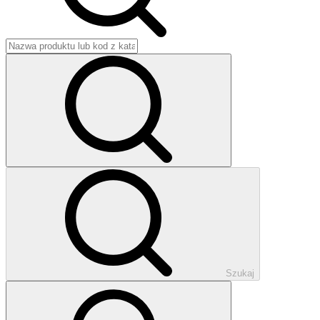
Szukaj