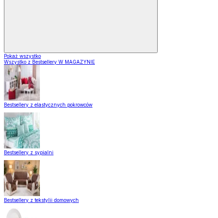
Pokaż wszystko
Wszystko z Bestsellery W MAGAZYNIE
Bestsellery z elastycznych pokrowców
Bestsellery z sypialni
Bestsellery z tekstylii domowych