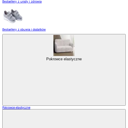
Bestsellery z urody i zdrowia
Bestsellery z obuwia i dodatków
Pokrowce elastyczne
Pokrowce elastyczne