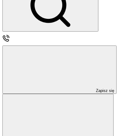
Zapisz się