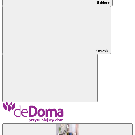
Ulubione
Koszyk