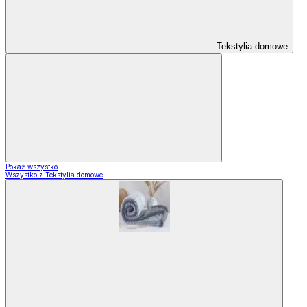
Tekstylia domowe
Pokaż wszystko
Wszystko z Tekstylia domowe