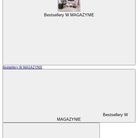
Bestsellery W MAGAZYNIE
Bestsellery W MAGAZYNIE
Bestsellery W
MAGAZYNIE