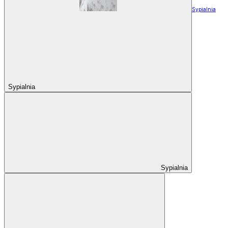
Sypialnia
Sypialnia
Sypialnia