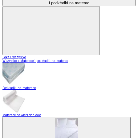
i podkładki na materac
Pokaż wszystko
Wszystko z Materace i podkładki na materac
Podkładki na materace
Materace nawierzchniowe