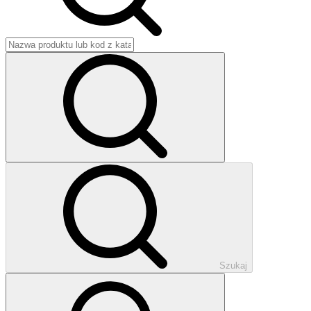
Szukaj