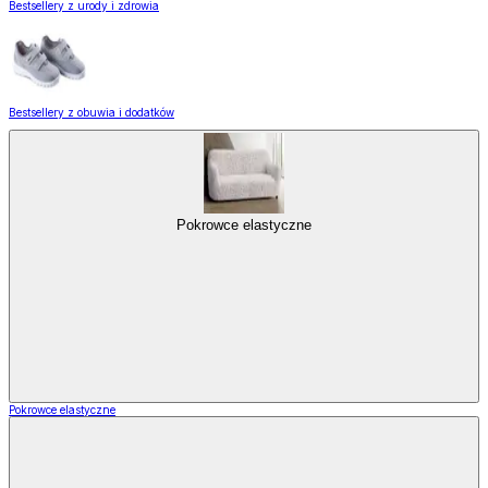
Bestsellery z urody i zdrowia
Bestsellery z obuwia i dodatków
Pokrowce elastyczne
Pokrowce elastyczne