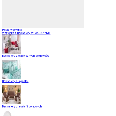
Pokaż wszystko
Wszystko z Bestsellery W MAGAZYNIE
Bestsellery z elastycznych pokrowców
Bestsellery z sypialni
Bestsellery z tekstylii domowych