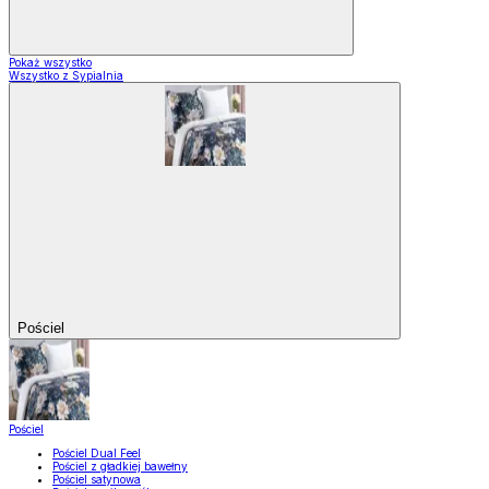
Pokaż wszystko
Wszystko z Sypialnia
Pościel
Pościel
Pościel Dual Feel
Pościel z gładkiej bawełny
Pościel satynowa