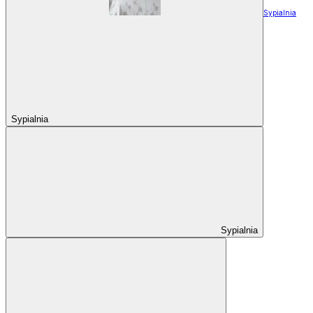
Sypialnia
Sypialnia
Sypialnia