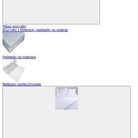
Pokaż wszystko
Wszystko z Materace i podkładki na materac
Podkładki na materace
Materace nawierzchniowe