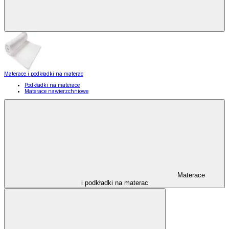
Materace i podkładki na materac
Podkładki na materace
Materace nawierzchniowe
Materace
i podkładki na materac