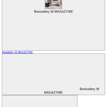
Bestsellery W MAGAZYNIE
Bestsellery W MAGAZYNIE
Bestsellery W
MAGAZYNIE