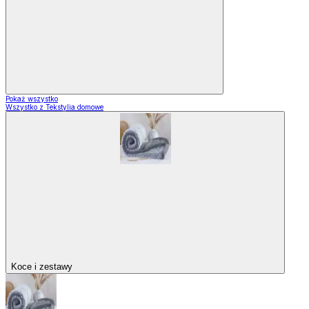
Pokaż wszystko
Wszystko z Tekstylia domowe
Koce i zestawy