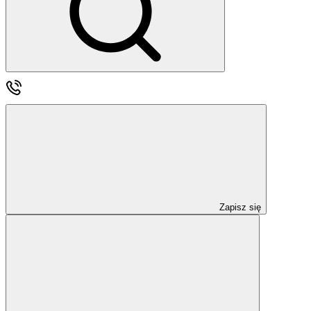
Zapisz się