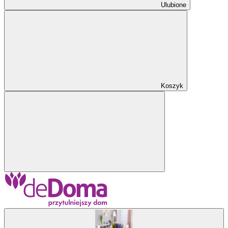
Ulubione
Koszyk