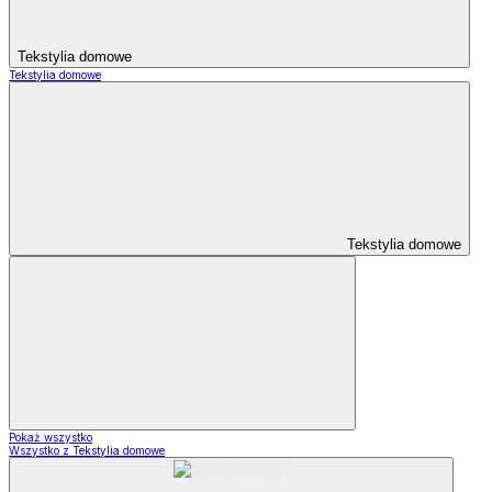
Tekstylia domowe
Tekstylia domowe
Tekstylia domowe
Pokaż wszystko
Wszystko z Tekstylia domowe