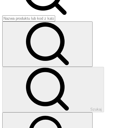
Szukaj