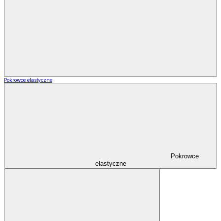
Pokrowce elastyczne
Pokrowce
elastyczne