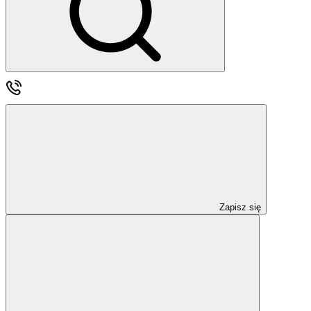
Zapisz się