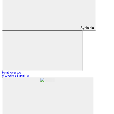
Sypialnia
Pokaż wszystko
Wszystko z Sypialnia