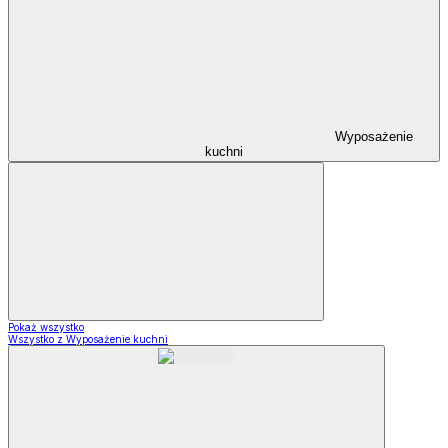
Wyposażenie
kuchni
Pokaż wszystko
Wszystko z Wyposażenie kuchni