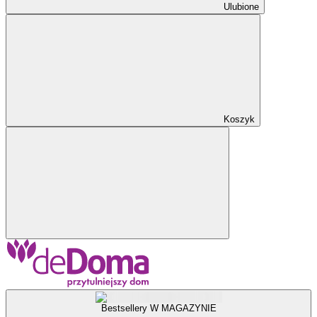
Ulubione
Koszyk
Bestsellery W MAGAZYNIE