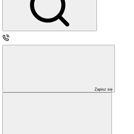
Zapisz się