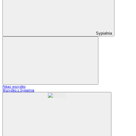
Sypialnia
Pokaż wszystko
Wszystko z Sypialnia