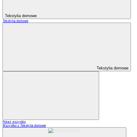
Tekstylia domowe
Tekstylia domowe
Tekstylia domowe
Pokaż wszystko
Wszystko z Tekstylia domowe