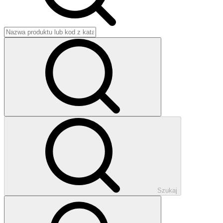
Szukaj