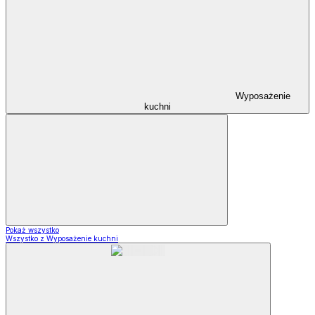
Wyposażenie
kuchni
Pokaż wszystko
Wszystko z Wyposażenie kuchni