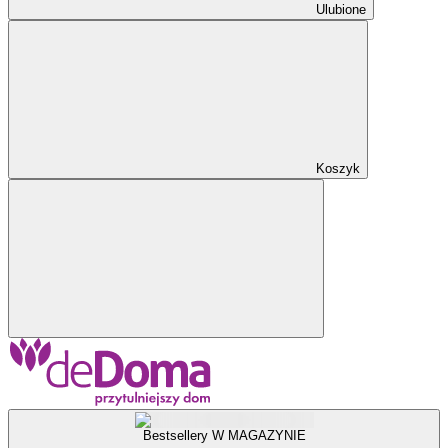
Ulubione
Koszyk
Bestsellery W MAGAZYNIE