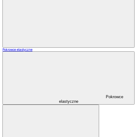
Pokrowce elastyczne
Pokrowce
elastyczne