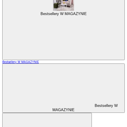
Bestsellery W MAGAZYNIE
Bestsellery W MAGAZYNIE
Bestsellery W
MAGAZYNIE