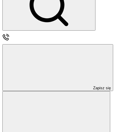
Zapisz się