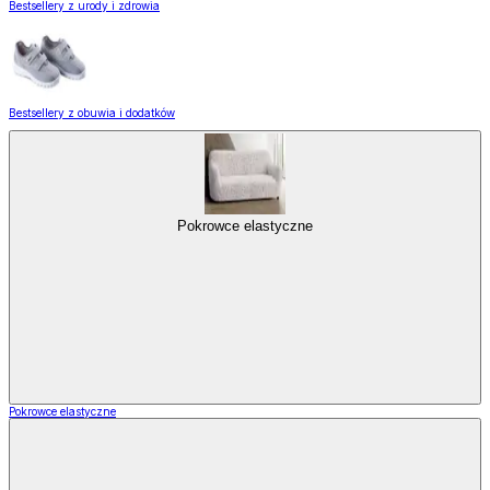
Bestsellery z urody i zdrowia
Bestsellery z obuwia i dodatków
Pokrowce elastyczne
Pokrowce elastyczne