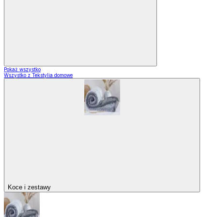
Pokaż wszystko
Wszystko z Tekstylia domowe
Koce i zestawy