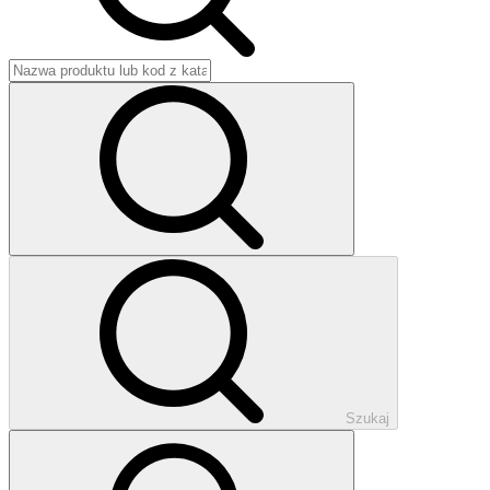
Szukaj