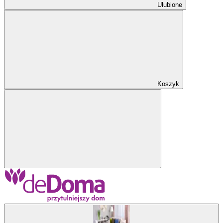
Ulubione
Koszyk