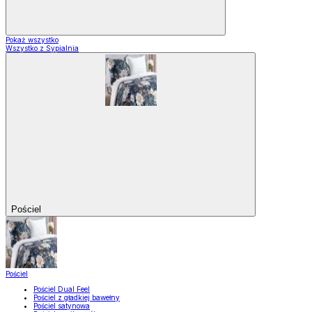
Pokaż wszystko
Wszystko z Sypialnia
Pościel
Pościel
Pościel Dual Feel
Pościel z gładkiej bawełny
Pościel satynowa