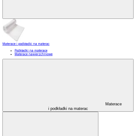
Materace i podkładki na materac
Podkładki na materace
Materace nawierzchniowe
Materace
i podkładki na materac