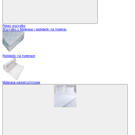
Pokaż wszystko
Wszystko z Materace i podkładki na materac
Podkładki na materace
Materace nawierzchniowe