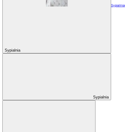
Sypialnia
Sypialnia
Sypialnia