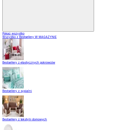
Pokaż wszystko
Wszystko z Bestsellery W MAGAZYNIE
Bestsellery z elastycznych pokrowców
Bestsellery z sypialni
Bestsellery z tekstylii domowych