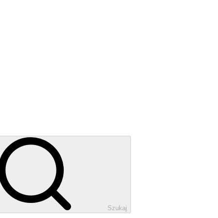
Szukaj