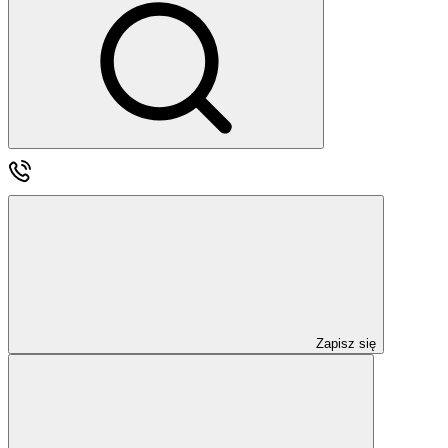
Zapisz się