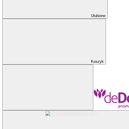
Ulubione
Koszyk