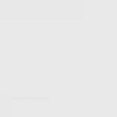
decoDoma Original Collection