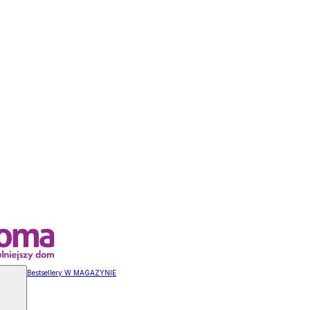
Bestsellery W MAGAZYNIE