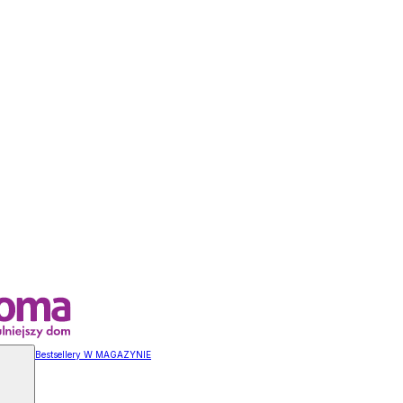
Bestsellery W MAGAZYNIE