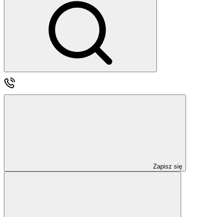
Zapisz się