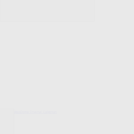
decoDoma Original Collection