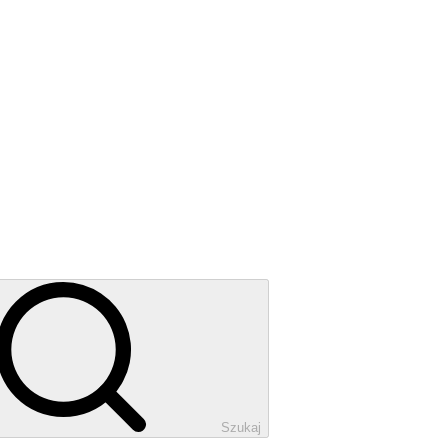
Szukaj