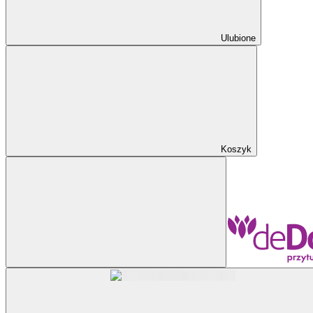
Ulubione
Koszyk