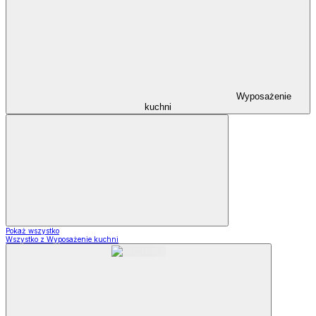
Wyposażenie
kuchni
Pokaż wszystko
Wszystko z Wyposażenie kuchni