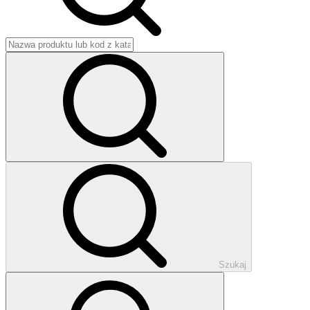
Szukaj