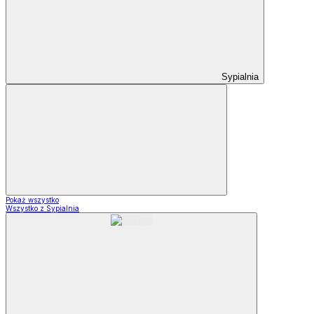
Sypialnia
Pokaż wszystko
Wszystko z Sypialnia