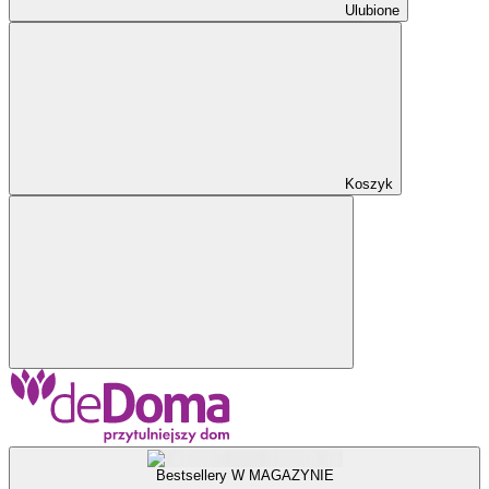
Ulubione
Koszyk
Bestsellery W MAGAZYNIE