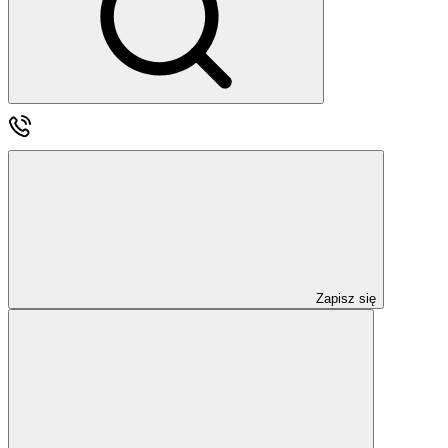
Zapisz się