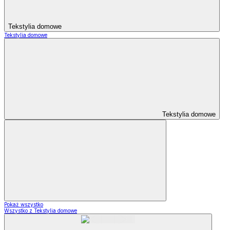
Tekstylia domowe
Tekstylia domowe
Tekstylia domowe
Pokaż wszystko
Wszystko z Tekstylia domowe