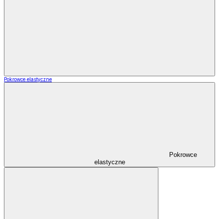
Pokrowce elastyczne
Pokrowce
elastyczne