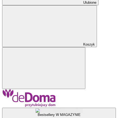
Ulubione
Koszyk
Bestsellery W MAGAZYNIE