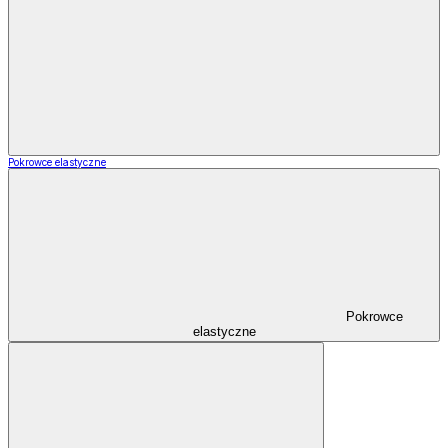
Pokrowce elastyczne
Pokrowce
elastyczne