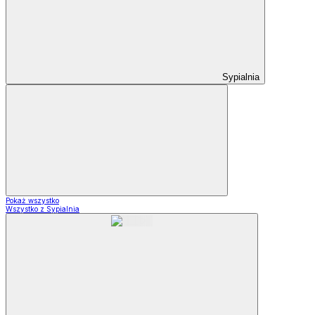
Sypialnia
Pokaż wszystko
Wszystko z Sypialnia