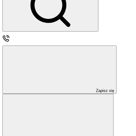
Zapisz się