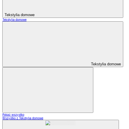
Tekstylia domowe
Tekstylia domowe
Tekstylia domowe
Pokaż wszystko
Wszystko z Tekstylia domowe