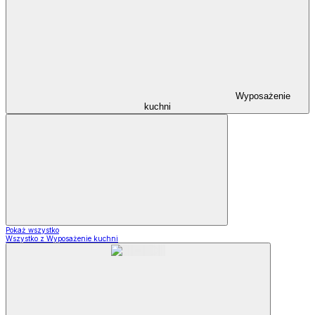
Wyposażenie
kuchni
Pokaż wszystko
Wszystko z Wyposażenie kuchni