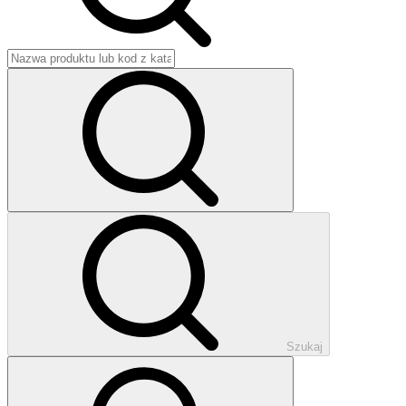
Szukaj