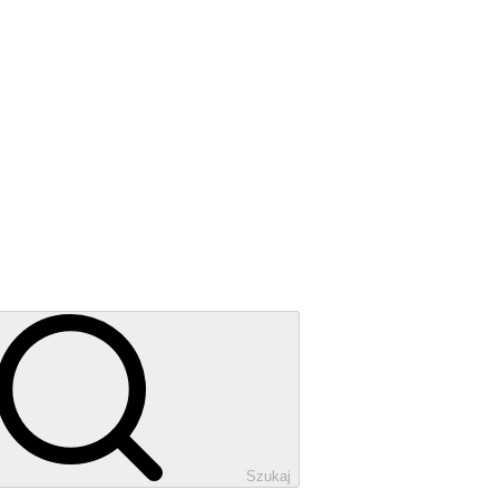
Szukaj