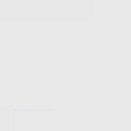
decoDoma Original Collection