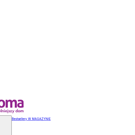
Bestsellery W MAGAZYNIE