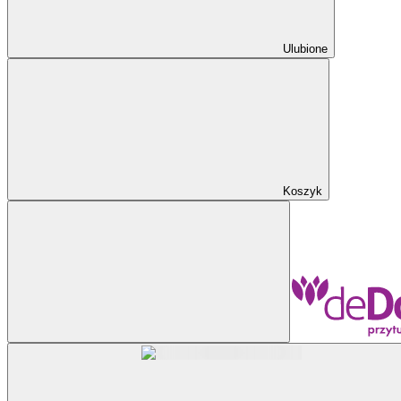
Ulubione
Koszyk