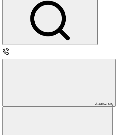
Zapisz się