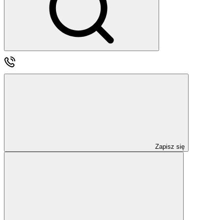
Zapisz się