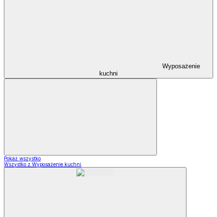
Wyposażenie
kuchni
Pokaż wszystko
Wszystko z Wyposażenie kuchni