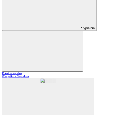
Sypialnia
Pokaż wszystko
Wszystko z Sypialnia