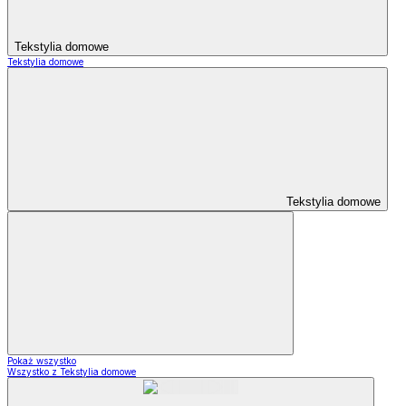
Tekstylia domowe
Tekstylia domowe
Tekstylia domowe
Pokaż wszystko
Wszystko z Tekstylia domowe