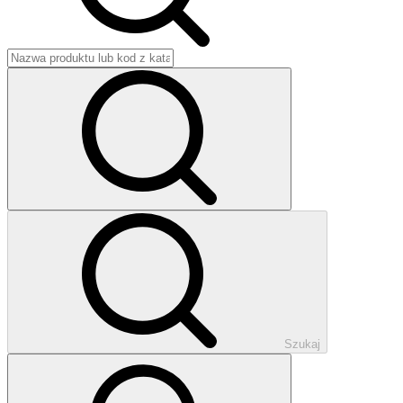
Szukaj