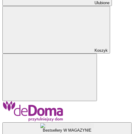
Ulubione
Koszyk
Bestsellery W MAGAZYNIE