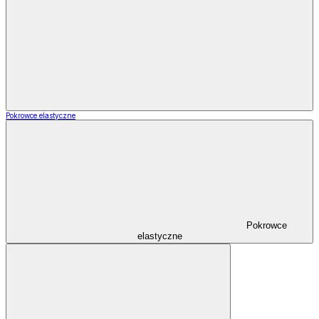
Pokrowce elastyczne
Pokrowce
elastyczne