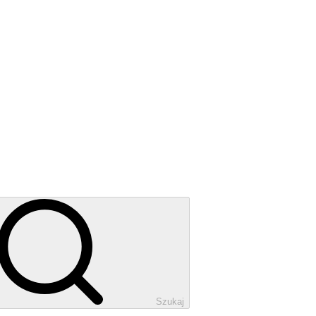
Szukaj