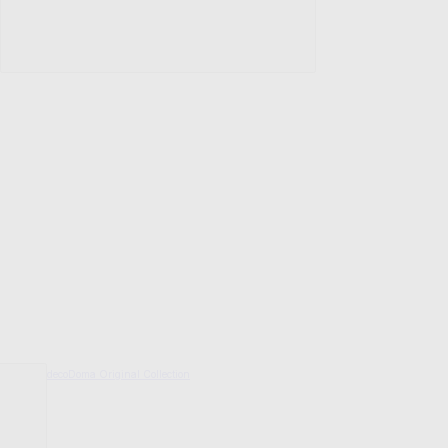
decoDoma Original Collection