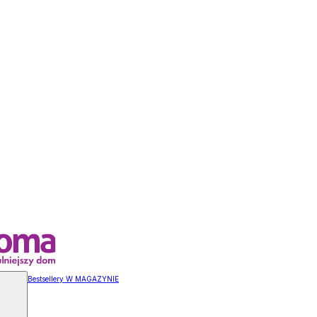
Bestsellery W MAGAZYNIE