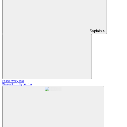
Sypialnia
Pokaż wszystko
Wszystko z Sypialnia