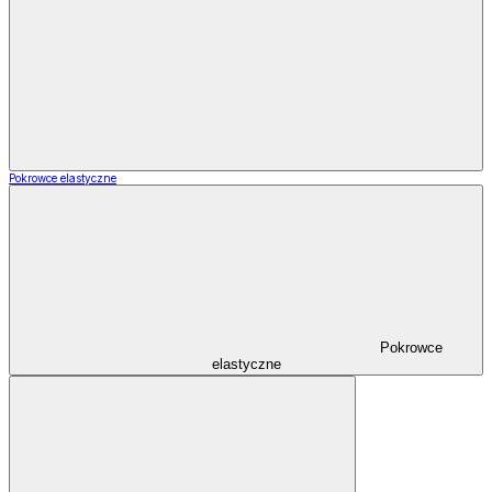
Pokrowce elastyczne
Pokrowce
elastyczne