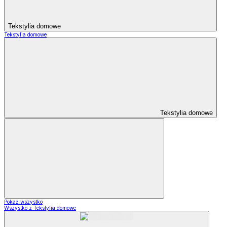
Tekstylia domowe
Tekstylia domowe
Tekstylia domowe
Pokaż wszystko
Wszystko z Tekstylia domowe