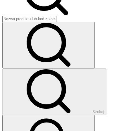
Szukaj