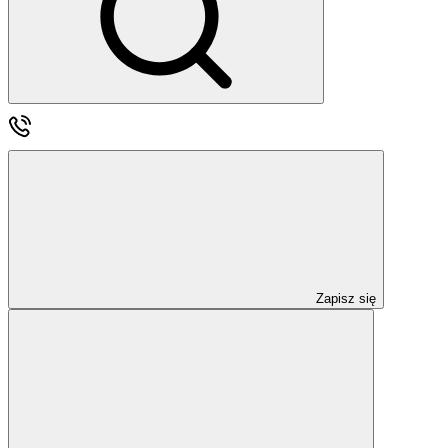
Zapisz się