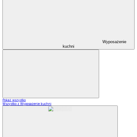
Wyposażenie
kuchni
Pokaż wszystko
Wszystko z Wyposażenie kuchni