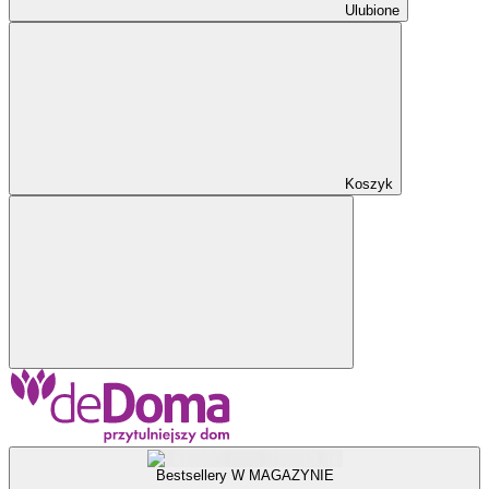
Ulubione
Koszyk
Bestsellery W MAGAZYNIE