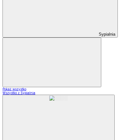
Sypialnia
Pokaż wszystko
Wszystko z Sypialnia