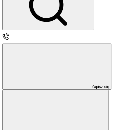
Zapisz się