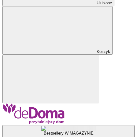
Ulubione
Koszyk
Bestsellery W MAGAZYNIE