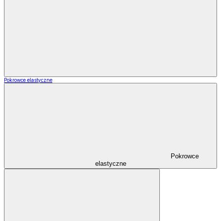
Pokrowce elastyczne
Pokrowce
elastyczne