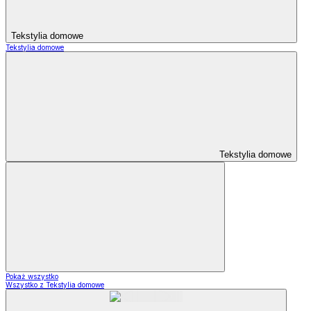
Tekstylia domowe
Tekstylia domowe
Tekstylia domowe
Pokaż wszystko
Wszystko z Tekstylia domowe