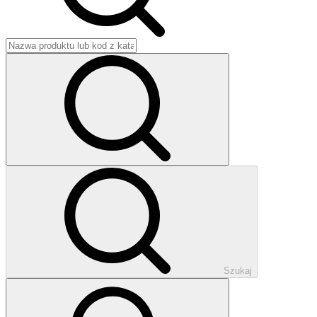
Szukaj