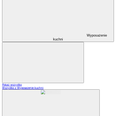
Wyposażenie
kuchni
Pokaż wszystko
Wszystko z Wyposażenie kuchni