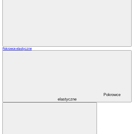
Pokrowce elastyczne
Pokrowce
elastyczne