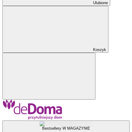
Ulubione
Koszyk
Bestsellery W MAGAZYNIE