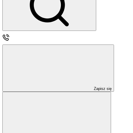
Zapisz się