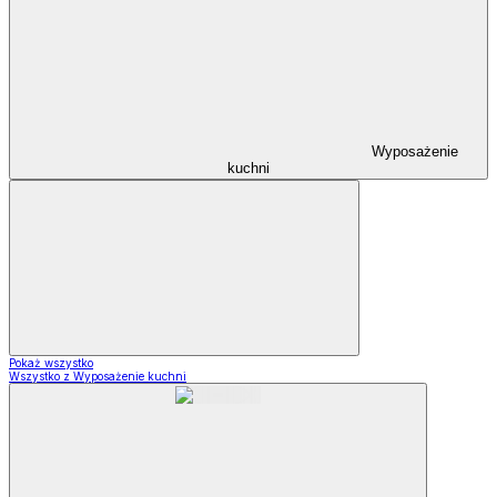
Wyposażenie
kuchni
Pokaż wszystko
Wszystko z Wyposażenie kuchni