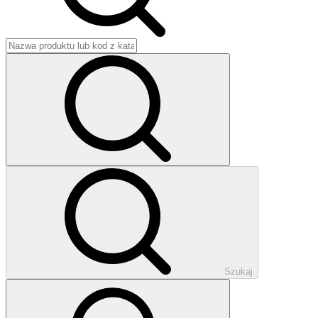
Szukaj