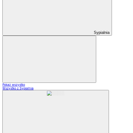
Sypialnia
Pokaż wszystko
Wszystko z Sypialnia