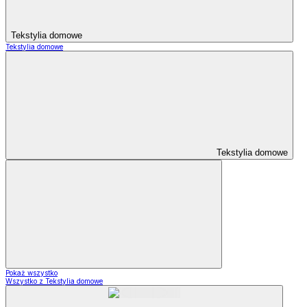
Tekstylia domowe
Tekstylia domowe
Tekstylia domowe
Pokaż wszystko
Wszystko z Tekstylia domowe