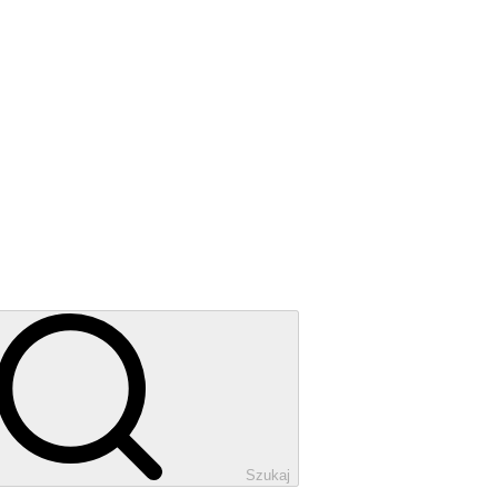
Szukaj