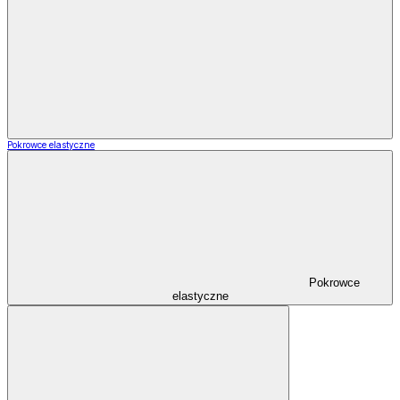
Pokrowce elastyczne
Pokrowce
elastyczne