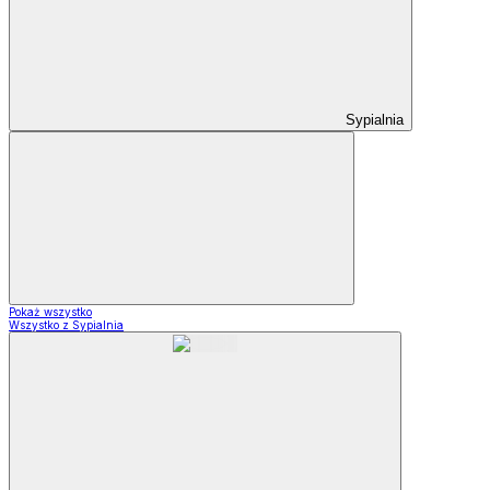
Sypialnia
Pokaż wszystko
Wszystko z Sypialnia