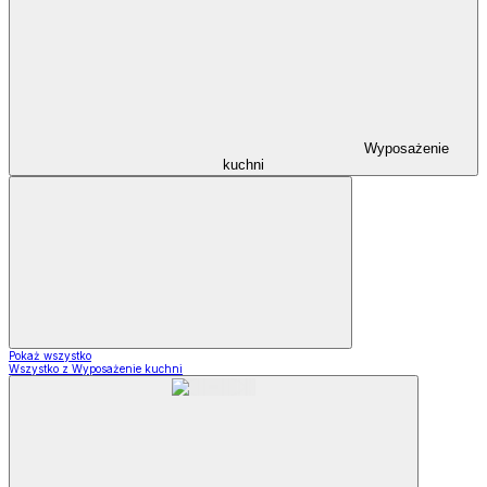
Wyposażenie
kuchni
Pokaż wszystko
Wszystko z Wyposażenie kuchni