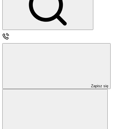
Zapisz się