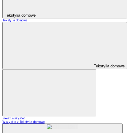
Tekstylia domowe
Tekstylia domowe
Tekstylia domowe
Pokaż wszystko
Wszystko z Tekstylia domowe