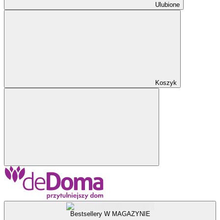
Ulubione
Koszyk
Bestsellery W MAGAZYNIE