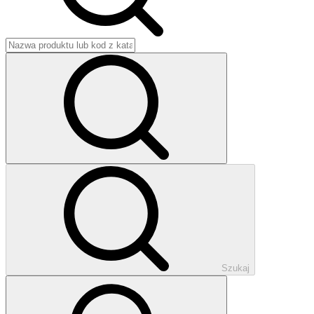
Szukaj