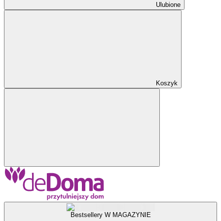
Ulubione
Koszyk
Bestsellery W MAGAZYNIE