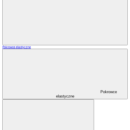
Pokrowce elastyczne
Pokrowce
elastyczne