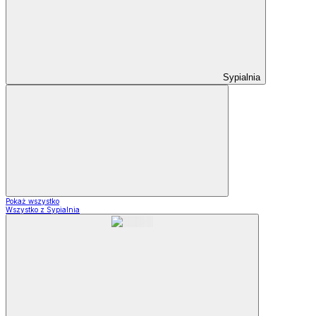
Sypialnia
Pokaż wszystko
Wszystko z Sypialnia