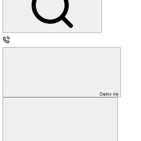
Zapisz się