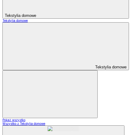
Tekstylia domowe
Tekstylia domowe
Tekstylia domowe
Pokaż wszystko
Wszystko z Tekstylia domowe