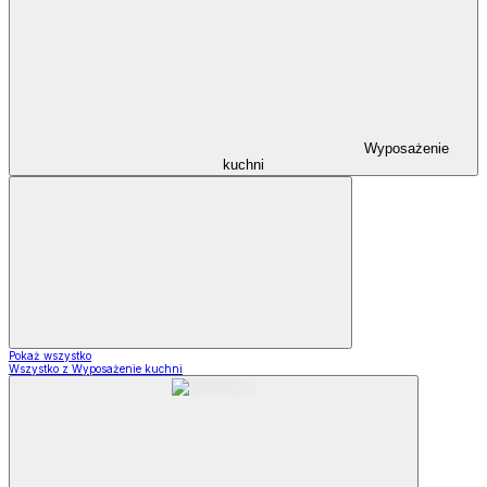
Wyposażenie
kuchni
Pokaż wszystko
Wszystko z Wyposażenie kuchni