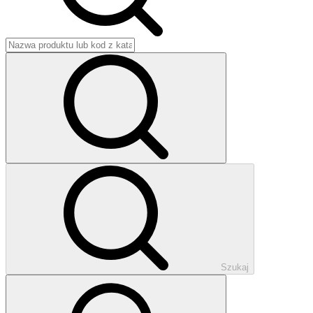
Szukaj