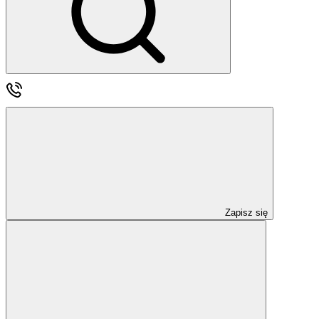
Zapisz się