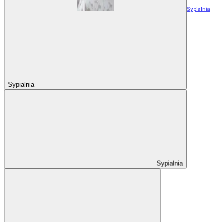
Sypialnia
Sypialnia
Sypialnia