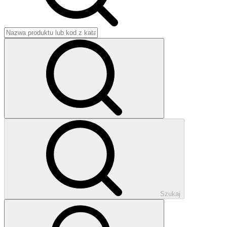
Szukaj