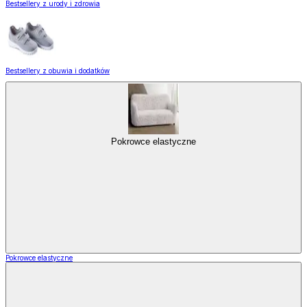
Bestsellery z urody i zdrowia
Bestsellery z obuwia i dodatków
Pokrowce elastyczne
Pokrowce elastyczne