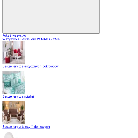
Pokaż wszystko
Wszystko z Bestsellery W MAGAZYNIE
Bestsellery z elastycznych pokrowców
Bestsellery z sypialni
Bestsellery z tekstylii domowych