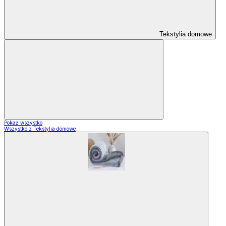
Tekstylia domowe
Pokaż wszystko
Wszystko z Tekstylia domowe