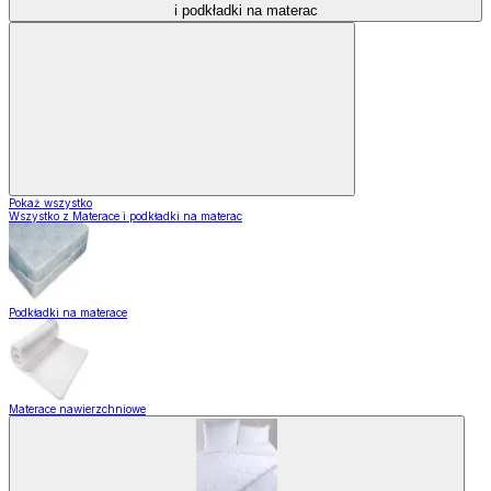
i podkładki na materac
Pokaż wszystko
Wszystko z Materace i podkładki na materac
Podkładki na materace
Materace nawierzchniowe