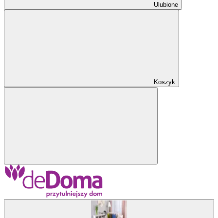
Ulubione
Koszyk