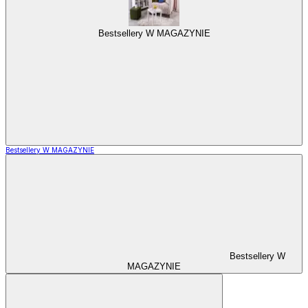
Bestsellery W MAGAZYNIE
Bestsellery W MAGAZYNIE
Bestsellery W
MAGAZYNIE