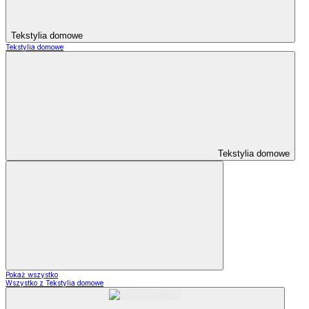
Tekstylia domowe
Tekstylia domowe
Tekstylia domowe
Pokaż wszystko
Wszystko z Tekstylia domowe