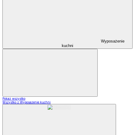
Wyposażenie
kuchni
Pokaż wszystko
Wszystko z Wyposażenie kuchni