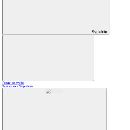
Sypialnia
Pokaż wszystko
Wszystko z Sypialnia