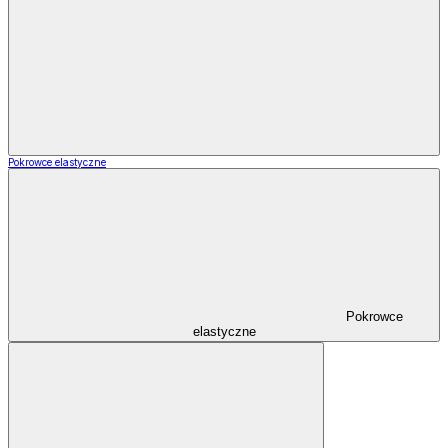
Pokrowce elastyczne
Pokrowce
elastyczne