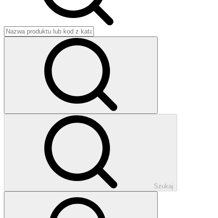
Szukaj