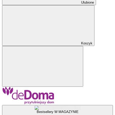
Ulubione
Koszyk
Bestsellery W MAGAZYNIE