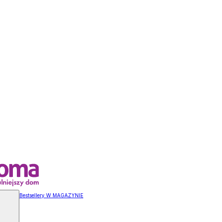
Bestsellery W MAGAZYNIE