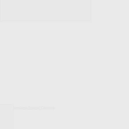
decoDoma Original Collection