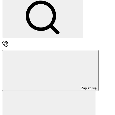
Zapisz się