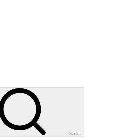
Szukaj