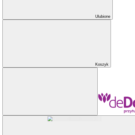
Ulubione
Koszyk