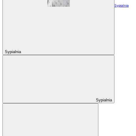
Sypialnia
Sypialnia
Sypialnia