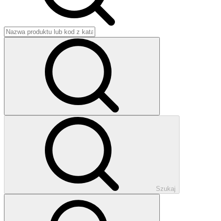
Szukaj