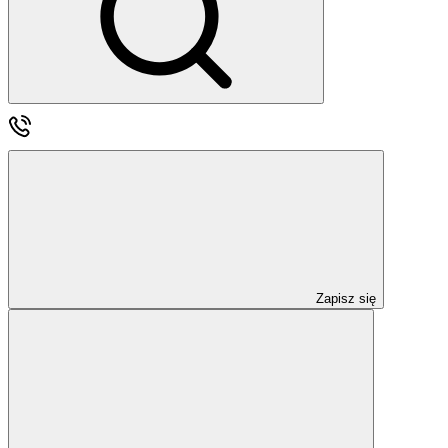
Zapisz się