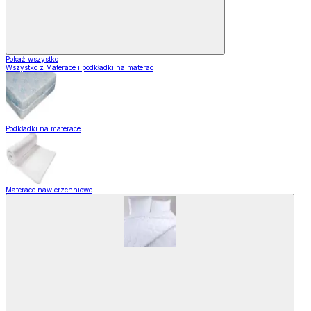
Pokaż wszystko
Wszystko z Materace i podkładki na materac
Podkładki na materace
Materace nawierzchniowe