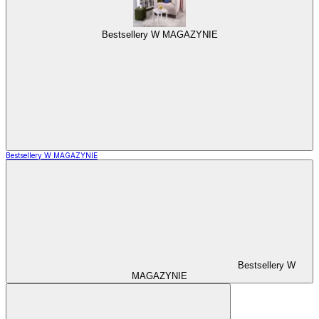
Bestsellery W MAGAZYNIE
Bestsellery W MAGAZYNIE
Bestsellery W
MAGAZYNIE