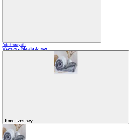
Pokaż wszystko
Wszystko z Tekstylia domowe
Koce i zestawy