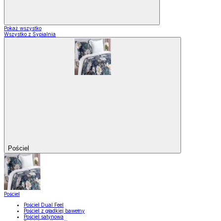
Pokaż wszystko
Wszystko z Sypialnia
Pościel
Pościel
Pościel Dual Feel
Pościel z gładkiej bawełny
Pościel satynowa