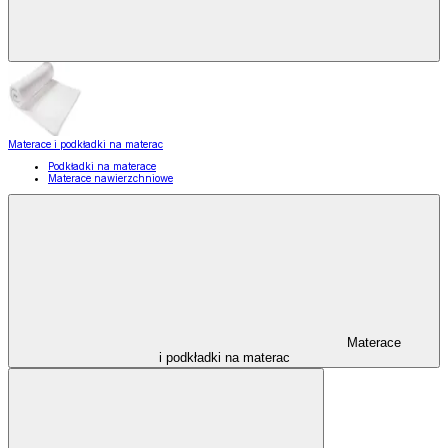
Materace i podkładki na materac
Podkładki na materace
Materace nawierzchniowe
Materace
i podkładki na materac