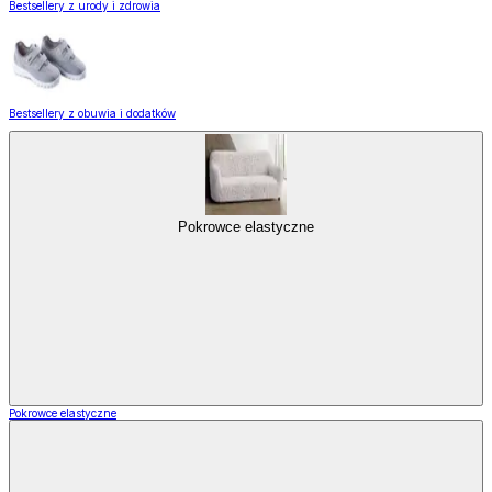
Bestsellery z urody i zdrowia
Bestsellery z obuwia i dodatków
Pokrowce elastyczne
Pokrowce elastyczne