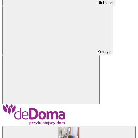
Ulubione
Koszyk