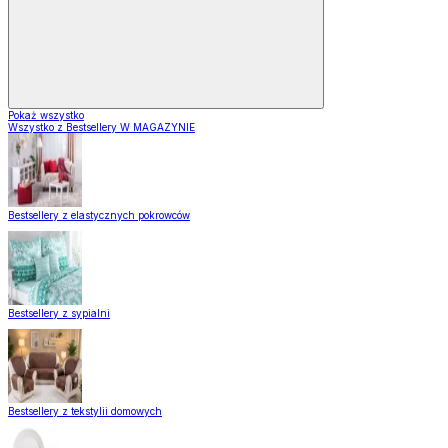
Pokaż wszystko
Wszystko z Bestsellery W MAGAZYNIE
Bestsellery z elastycznych pokrowców
Bestsellery z sypialni
Bestsellery z tekstylii domowych