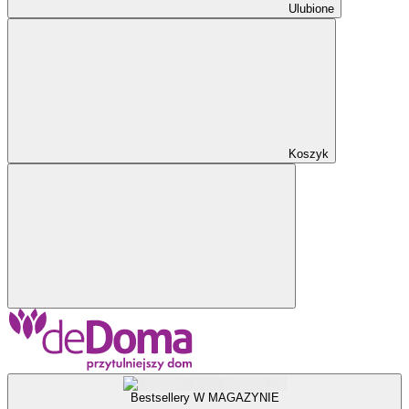
Ulubione
Koszyk
Bestsellery W MAGAZYNIE