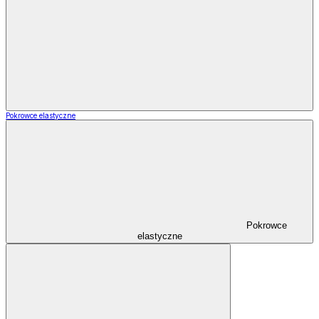
Pokrowce elastyczne
Pokrowce
elastyczne