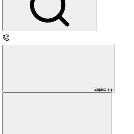
Zapisz się