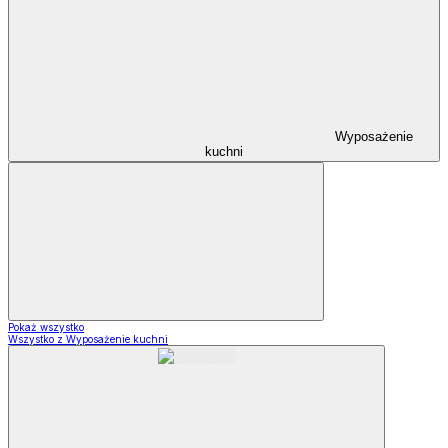
Wyposażenie
kuchni
Pokaż wszystko
Wszystko z Wyposażenie kuchni