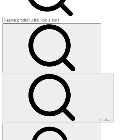
Szukaj