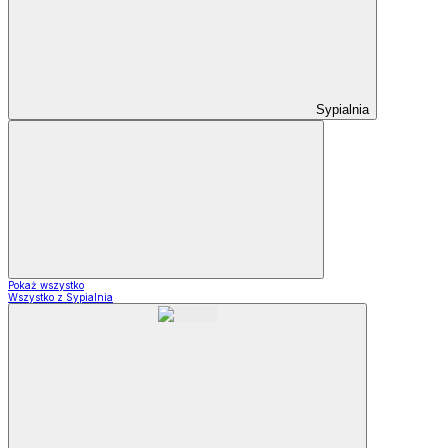
Sypialnia
Pokaż wszystko
Wszystko z Sypialnia