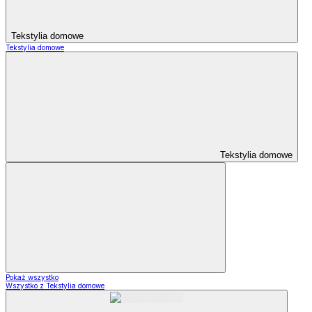
Tekstylia domowe
Tekstylia domowe
Tekstylia domowe
Pokaż wszystko
Wszystko z Tekstylia domowe