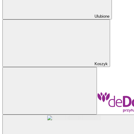
Ulubione
Koszyk