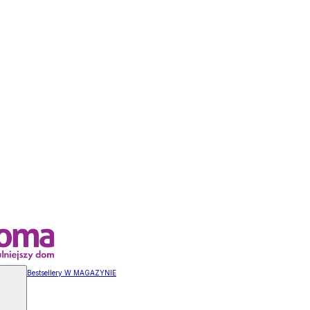
Bestsellery W MAGAZYNIE