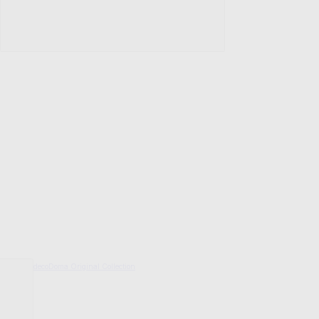
decoDoma Original Collection