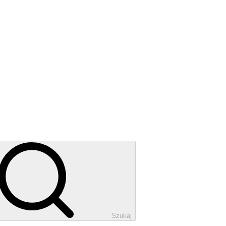
Szukaj