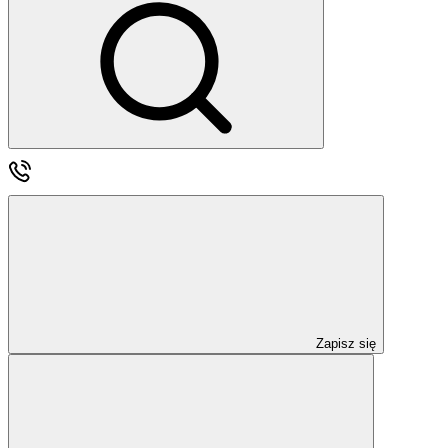
Zapisz się