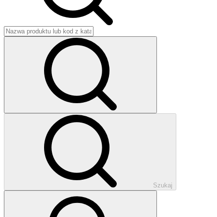
Szukaj