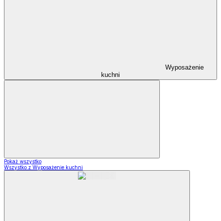
Wyposażenie
kuchni
Pokaż wszystko
Wszystko z Wyposażenie kuchni