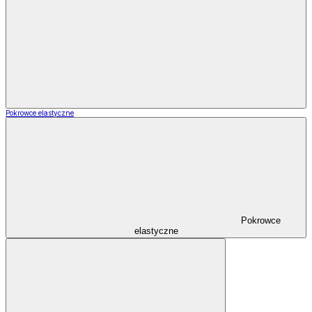
Pokrowce elastyczne
Pokrowce
elastyczne