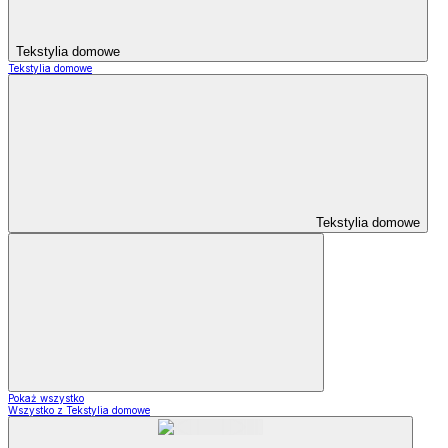
Tekstylia domowe
Tekstylia domowe
Tekstylia domowe
Pokaż wszystko
Wszystko z Tekstylia domowe