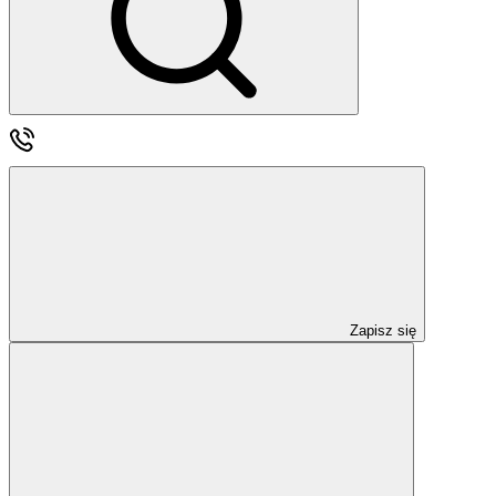
Zapisz się