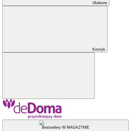
Ulubione
Koszyk
Bestsellery W MAGAZYNIE