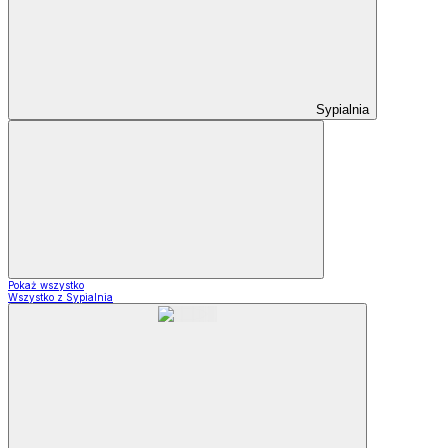
Sypialnia
Pokaż wszystko
Wszystko z Sypialnia