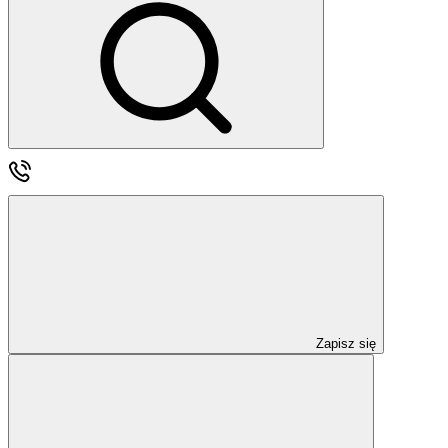
Zapisz się