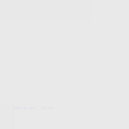
decoDoma Original Collection