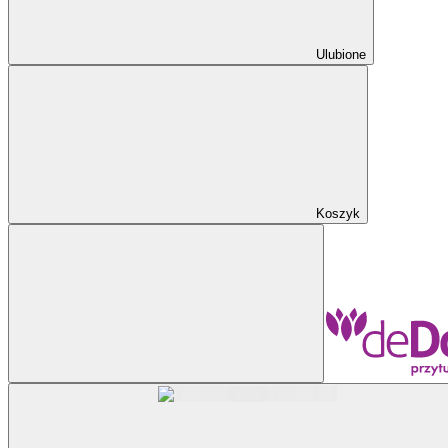
Ulubione
Koszyk