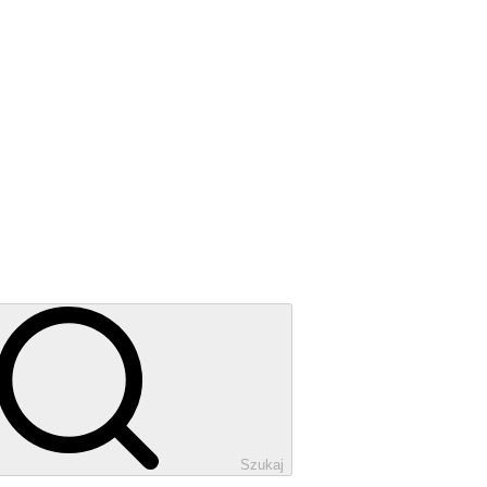
Szukaj