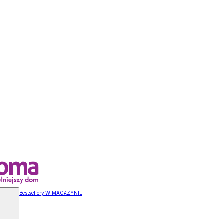
Bestsellery W MAGAZYNIE