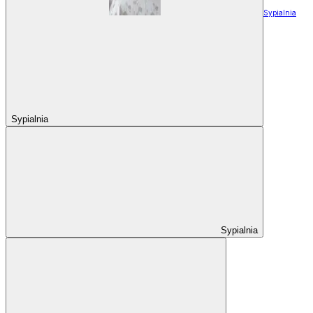
Sypialnia
Sypialnia
Sypialnia