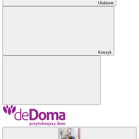
Ulubione
Koszyk