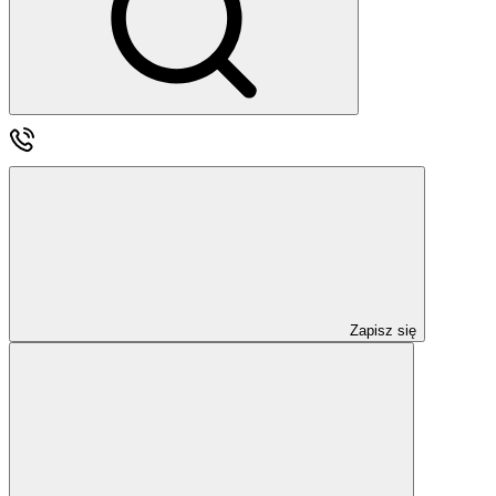
Zapisz się