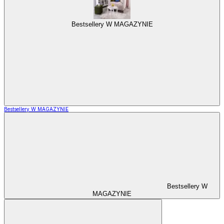
Bestsellery W MAGAZYNIE
Bestsellery W MAGAZYNIE
Bestsellery W
MAGAZYNIE