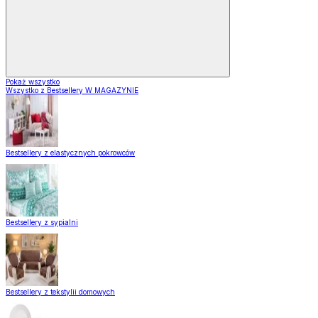
Pokaż wszystko
Wszystko z Bestsellery W MAGAZYNIE
Bestsellery z elastycznych pokrowców
Bestsellery z sypialni
Bestsellery z tekstylii domowych