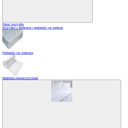
Pokaż wszystko
Wszystko z Materace i podkładki na materac
Podkładki na materace
Materace nawierzchniowe