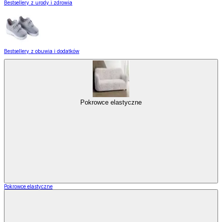
Bestsellery z urody i zdrowia
Bestsellery z obuwia i dodatków
Pokrowce elastyczne
Pokrowce elastyczne