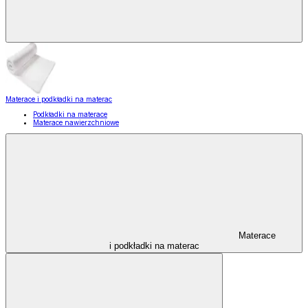
Materace i podkładki na materac
Podkładki na materace
Materace nawierzchniowe
Materace
i podkładki na materac