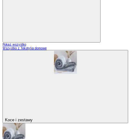
Pokaż wszystko
Wszystko z Tekstylia domowe
Koce i zestawy