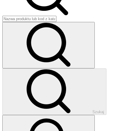
Szukaj