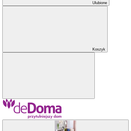
Ulubione
Koszyk