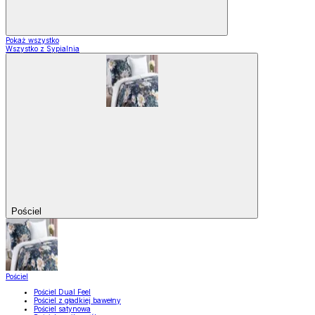
Pokaż wszystko
Wszystko z Sypialnia
Pościel
Pościel
Pościel Dual Feel
Pościel z gładkiej bawełny
Pościel satynowa