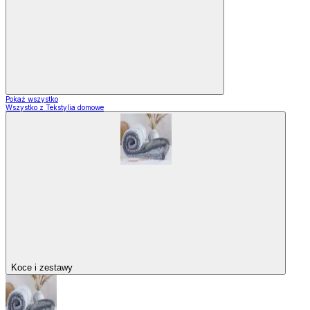
Pokaż wszystko
Wszystko z Tekstylia domowe
Koce i zestawy