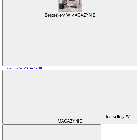
Bestsellery W MAGAZYNIE
Bestsellery W MAGAZYNIE
Bestsellery W
MAGAZYNIE