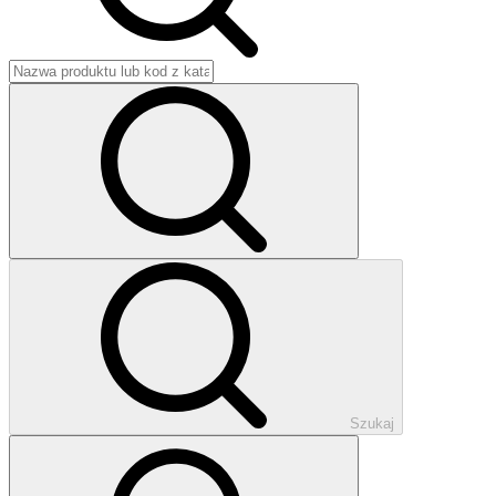
Szukaj