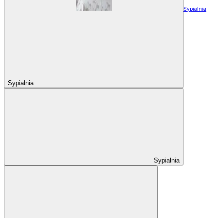
Sypialnia
Sypialnia
Sypialnia