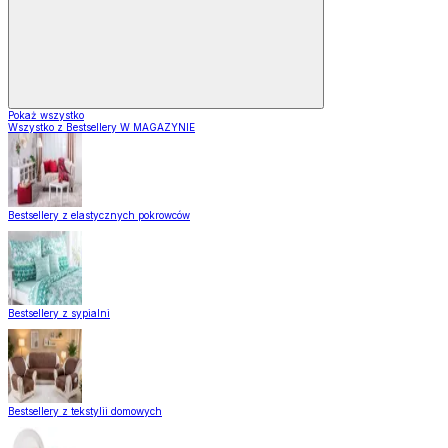
Pokaż wszystko
Wszystko z Bestsellery W MAGAZYNIE
Bestsellery z elastycznych pokrowców
Bestsellery z sypialni
Bestsellery z tekstylii domowych