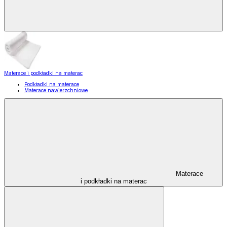
Materace i podkładki na materac
Podkładki na materace
Materace nawierzchniowe
Materace
i podkładki na materac