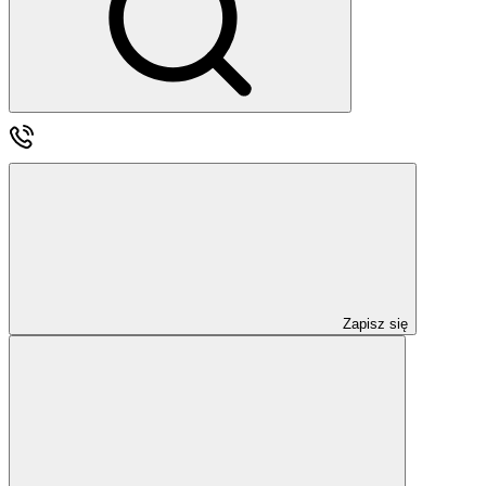
Zapisz się