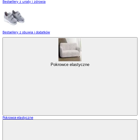
Bestsellery z urody i zdrowia
Bestsellery z obuwia i dodatków
Pokrowce elastyczne
Pokrowce elastyczne