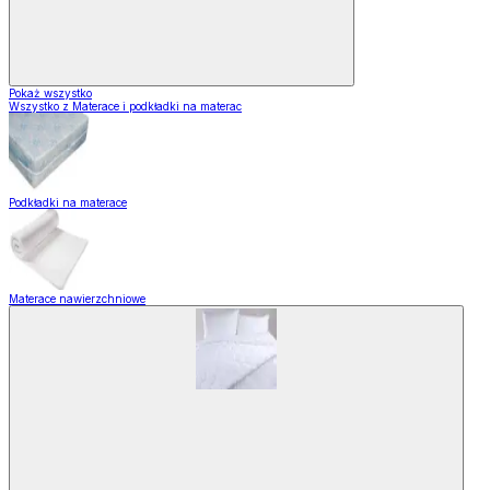
Pokaż wszystko
Wszystko z Materace i podkładki na materac
Podkładki na materace
Materace nawierzchniowe