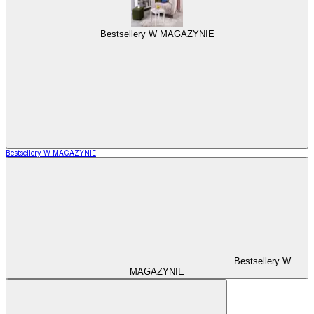
Bestsellery W MAGAZYNIE
Bestsellery W MAGAZYNIE
Bestsellery W
MAGAZYNIE