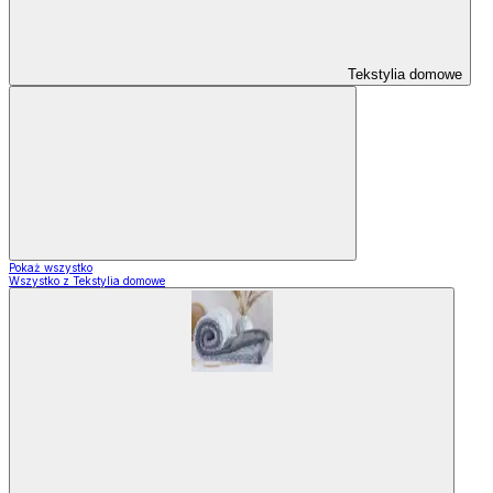
Tekstylia domowe
Pokaż wszystko
Wszystko z Tekstylia domowe