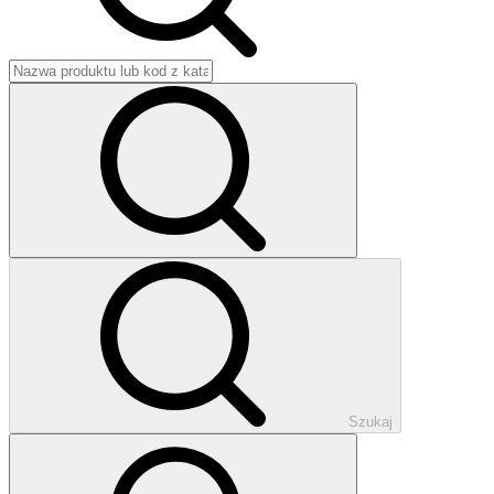
Szukaj