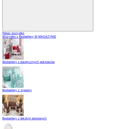
Pokaż wszystko
Wszystko z Bestsellery W MAGAZYNIE
Bestsellery z elastycznych pokrowców
Bestsellery z sypialni
Bestsellery z tekstylii domowych