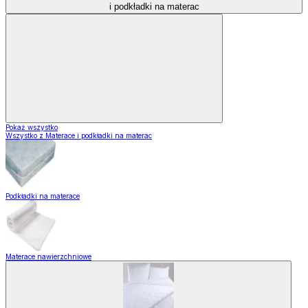
i podkładki na materac
Pokaż wszystko
Wszystko z Materace i podkładki na materac
Podkładki na materace
Materace nawierzchniowe