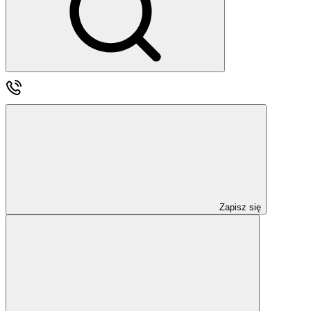
Zapisz się