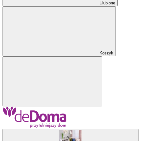
Ulubione
Koszyk