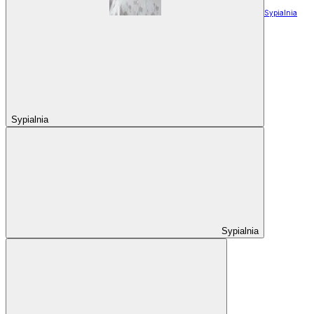
Sypialnia
Sypialnia
Sypialnia