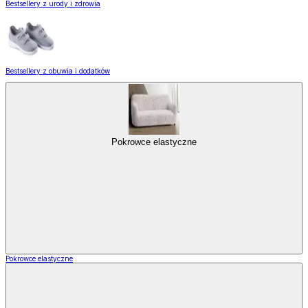
Bestsellery z urody i zdrowia
Bestsellery z obuwia i dodatków
Pokrowce elastyczne
Pokrowce elastyczne