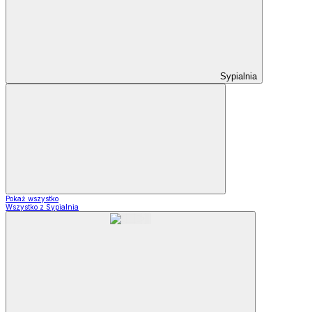
Sypialnia
Pokaż wszystko
Wszystko z Sypialnia