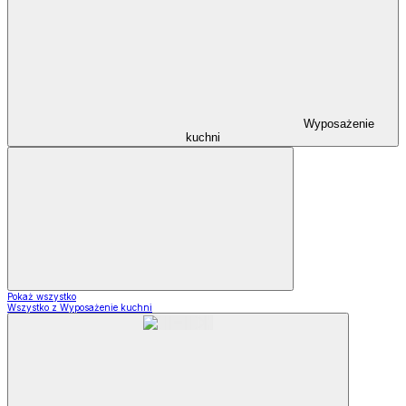
Wyposażenie
kuchni
Pokaż wszystko
Wszystko z Wyposażenie kuchni