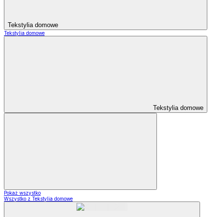
Tekstylia domowe
Tekstylia domowe
Tekstylia domowe
Pokaż wszystko
Wszystko z Tekstylia domowe