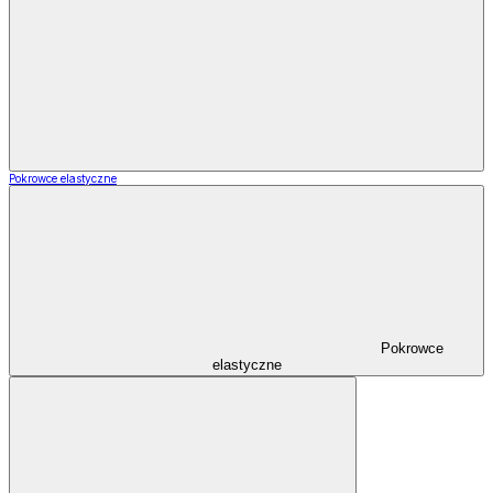
Pokrowce elastyczne
Pokrowce
elastyczne