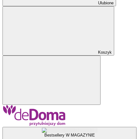
Ulubione
Koszyk
Bestsellery W MAGAZYNIE