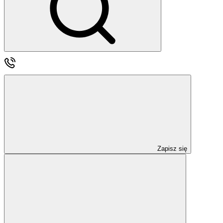
Zapisz się