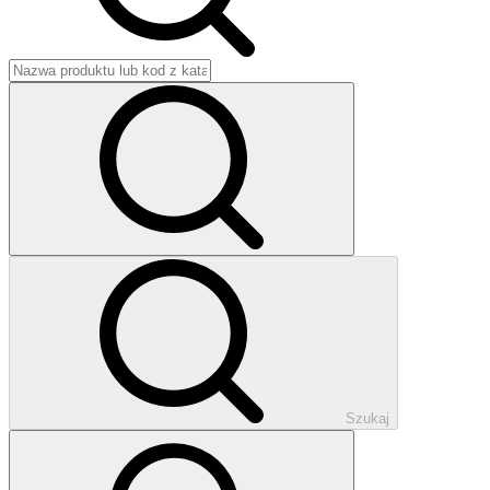
Szukaj