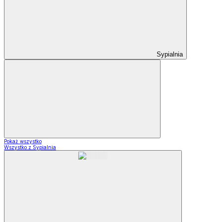
Sypialnia
Pokaż wszystko
Wszystko z Sypialnia