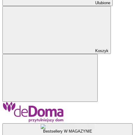
Ulubione
Koszyk
Bestsellery W MAGAZYNIE