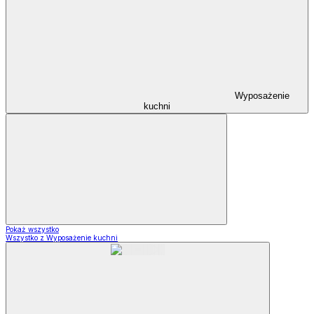
Wyposażenie
kuchni
Pokaż wszystko
Wszystko z Wyposażenie kuchni