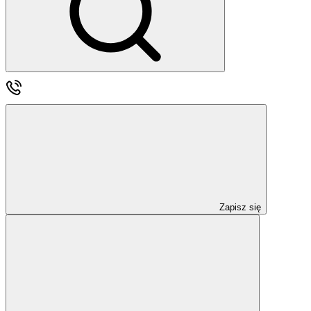
Zapisz się