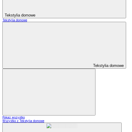
Tekstylia domowe
Tekstylia domowe
Tekstylia domowe
Pokaż wszystko
Wszystko z Tekstylia domowe