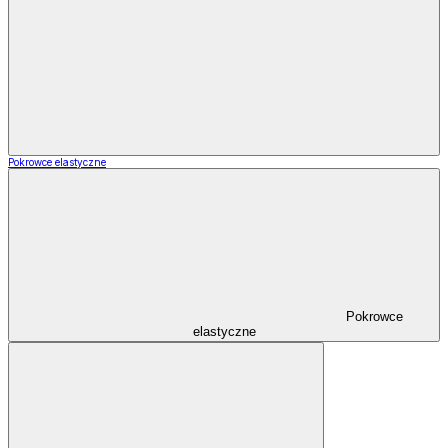
Pokrowce elastyczne
Pokrowce
elastyczne