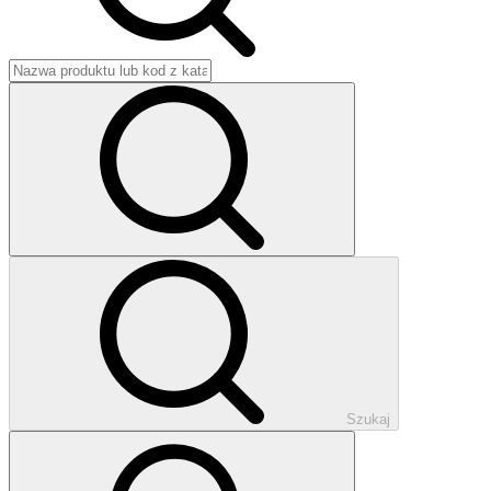
Szukaj