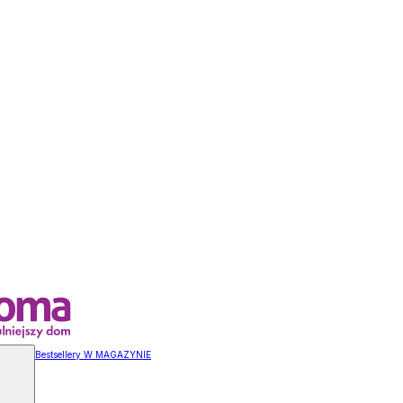
Bestsellery W MAGAZYNIE