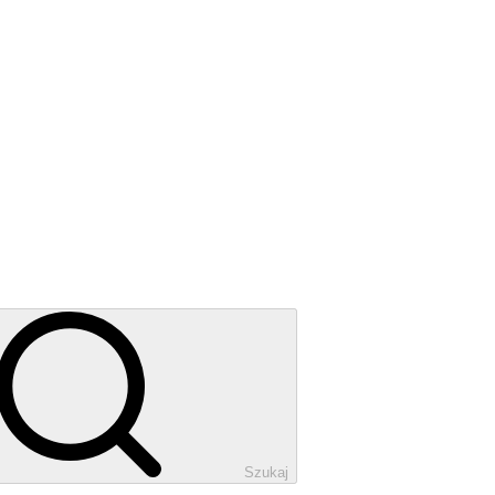
Szukaj