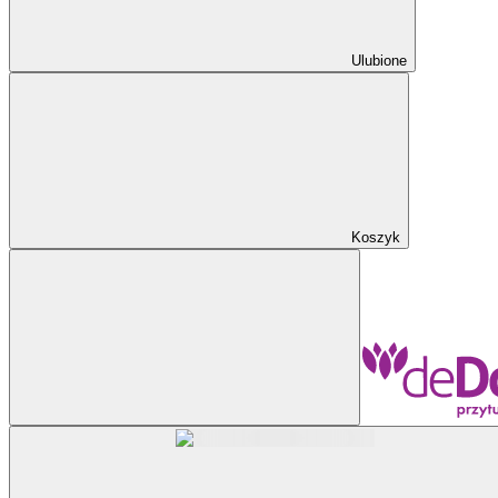
Ulubione
Koszyk