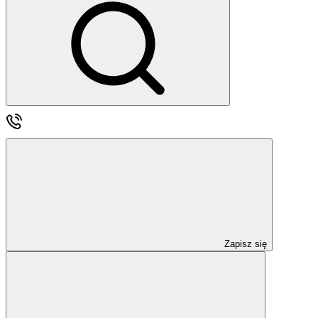
Zapisz się