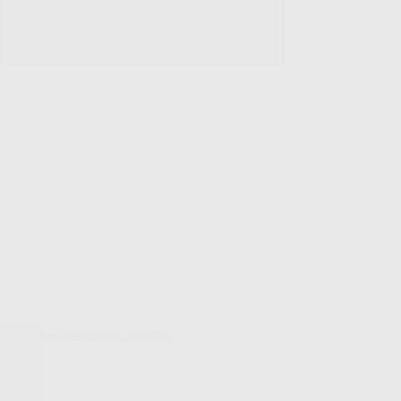
decoDoma Original Collection