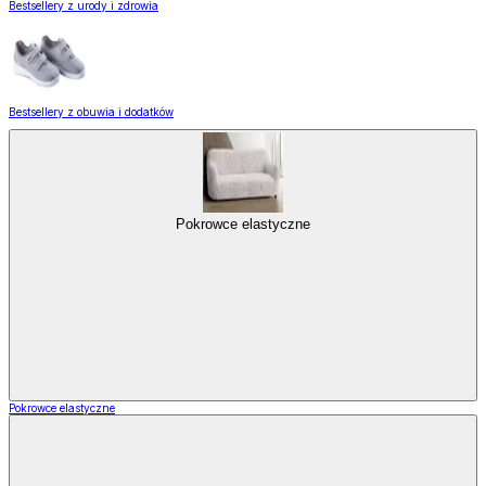
Bestsellery z urody i zdrowia
Bestsellery z obuwia i dodatków
Pokrowce elastyczne
Pokrowce elastyczne