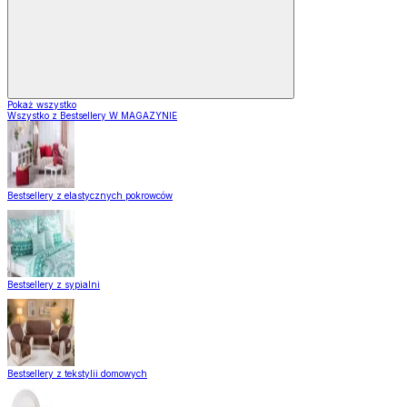
Pokaż wszystko
Wszystko z Bestsellery W MAGAZYNIE
Bestsellery z elastycznych pokrowców
Bestsellery z sypialni
Bestsellery z tekstylii domowych