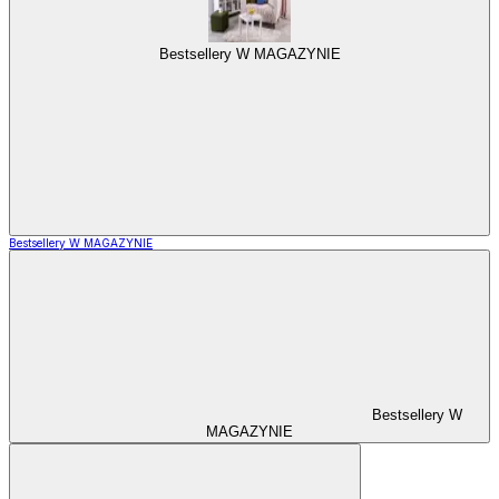
Bestsellery W MAGAZYNIE
Bestsellery W MAGAZYNIE
Bestsellery W
MAGAZYNIE