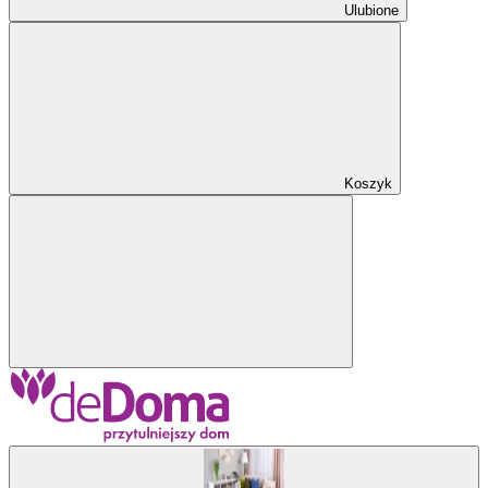
Ulubione
Koszyk