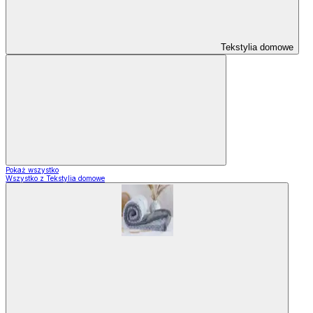
Tekstylia domowe
Pokaż wszystko
Wszystko z Tekstylia domowe