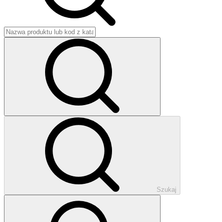
Szukaj