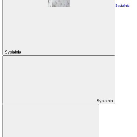
Sypialnia
Sypialnia
Sypialnia