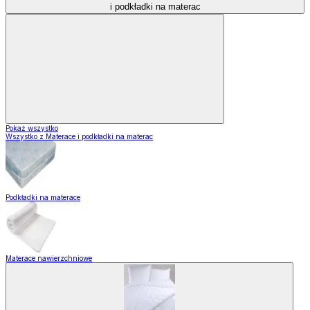
i podkładki na materac
Pokaż wszystko
Wszystko z Materace i podkładki na materac
Podkładki na materace
Materace nawierzchniowe