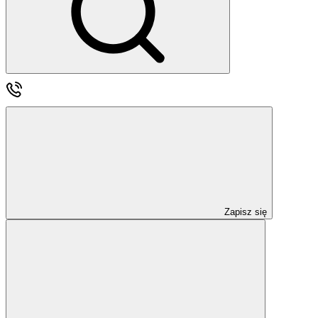
Zapisz się