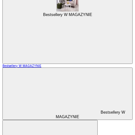
Bestsellery W MAGAZYNIE
Bestsellery W MAGAZYNIE
Bestsellery W
MAGAZYNIE