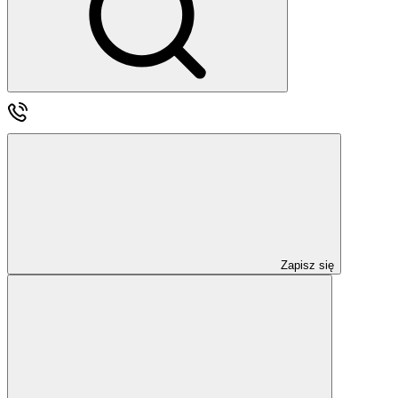
Zapisz się