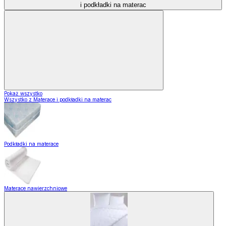
i podkładki na materac
Pokaż wszystko
Wszystko z Materace i podkładki na materac
Podkładki na materace
Materace nawierzchniowe