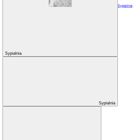
Sypialnia
Sypialnia
Sypialnia