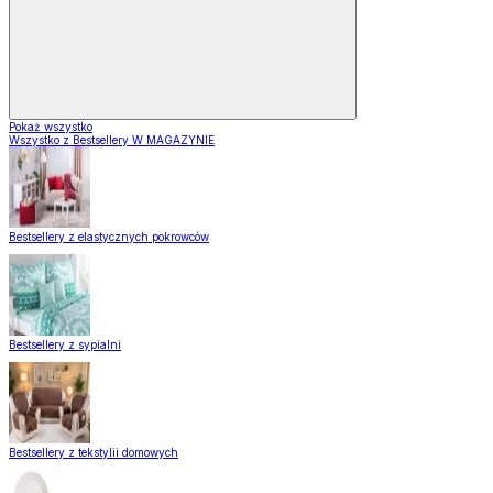
Pokaż wszystko
Wszystko z Bestsellery W MAGAZYNIE
Bestsellery z elastycznych pokrowców
Bestsellery z sypialni
Bestsellery z tekstylii domowych