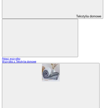
Tekstylia domowe
Pokaż wszystko
Wszystko z Tekstylia domowe