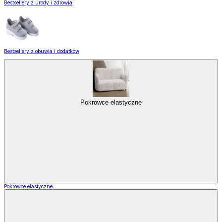
Bestsellery z urody i zdrowia
Bestsellery z obuwia i dodatków
Pokrowce elastyczne
Pokrowce elastyczne