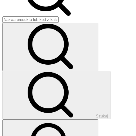
Szukaj