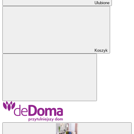
Ulubione
Koszyk