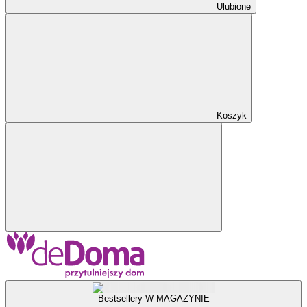
Ulubione
Koszyk
Bestsellery W MAGAZYNIE