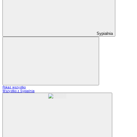
Sypialnia
Pokaż wszystko
Wszystko z Sypialnia