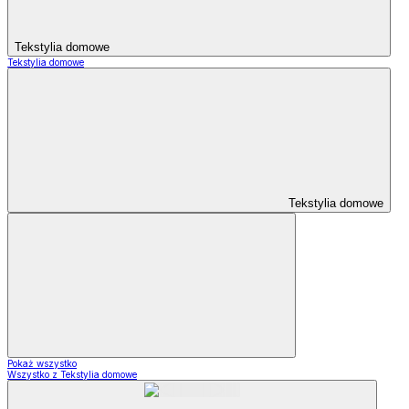
Tekstylia domowe
Tekstylia domowe
Tekstylia domowe
Pokaż wszystko
Wszystko z Tekstylia domowe