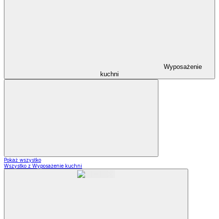
Wyposażenie
kuchni
Pokaż wszystko
Wszystko z Wyposażenie kuchni