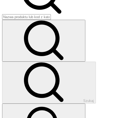
Szukaj