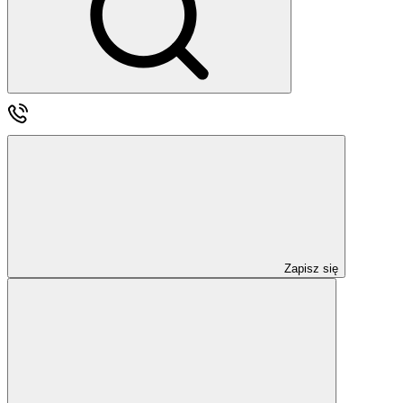
Zapisz się