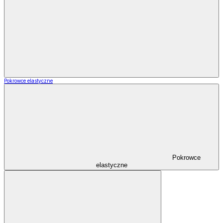
Pokrowce elastyczne
Pokrowce
elastyczne