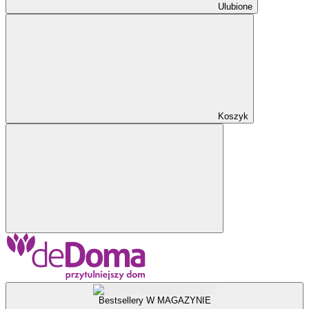
Ulubione
Koszyk
Bestsellery W MAGAZYNIE