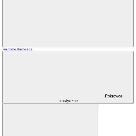
Pokrowce elastyczne
Pokrowce
elastyczne