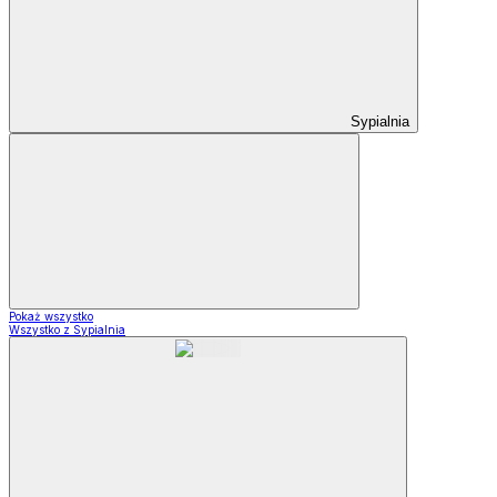
Sypialnia
Pokaż wszystko
Wszystko z Sypialnia