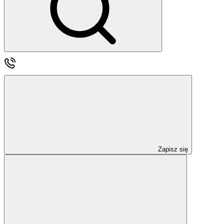
Zapisz się