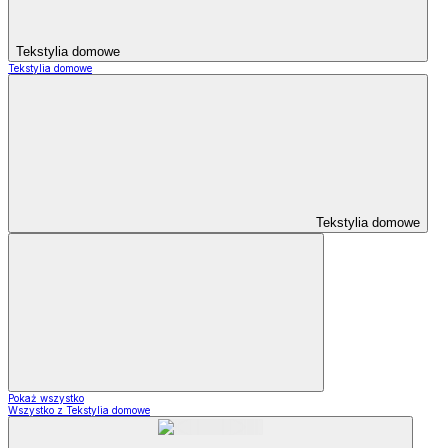
Tekstylia domowe
Tekstylia domowe
Tekstylia domowe
Pokaż wszystko
Wszystko z Tekstylia domowe