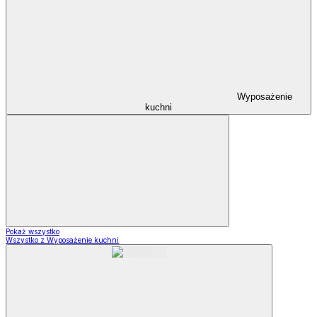
Wyposażenie
kuchni
Pokaż wszystko
Wszystko z Wyposażenie kuchni