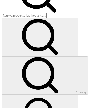
Szukaj