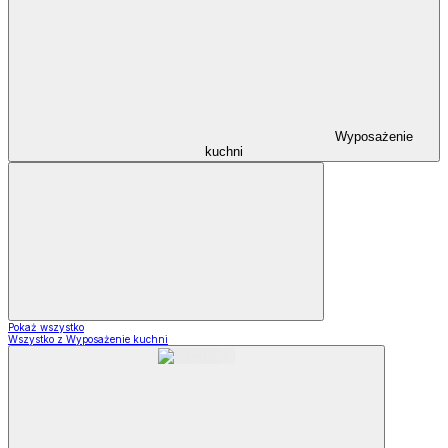
Wyposażenie
kuchni
Pokaż wszystko
Wszystko z Wyposażenie kuchni