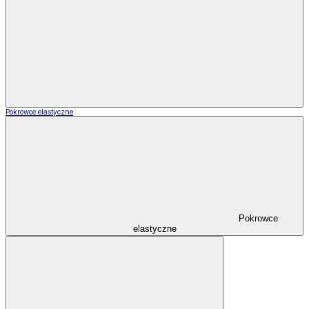
Pokrowce elastyczne
Pokrowce
elastyczne