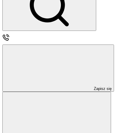
Zapisz się