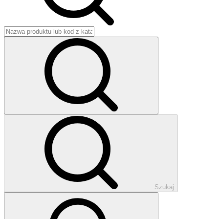
Szukaj