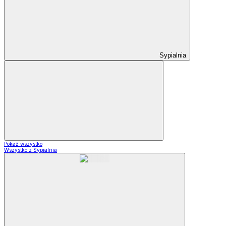
Sypialnia
Pokaż wszystko
Wszystko z Sypialnia