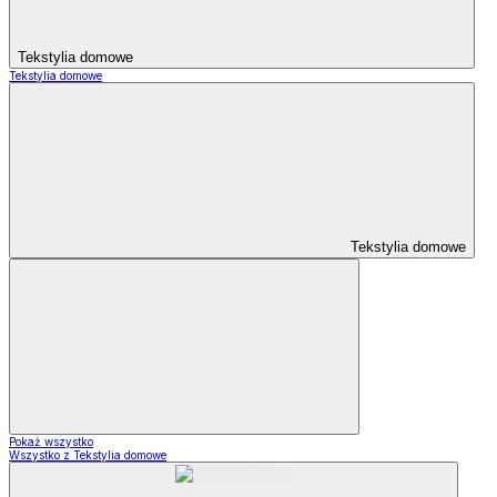
Tekstylia domowe
Tekstylia domowe
Tekstylia domowe
Pokaż wszystko
Wszystko z Tekstylia domowe