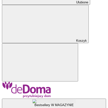
Ulubione
Koszyk
Bestsellery W MAGAZYNIE